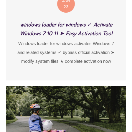
JAN
23
windows loader for windows ✓ Activate
Windows 7 10 11 ➤ Easy Activation Tool
Windows loader for windows activates Windows 7
and related systems ✓ bypass official activation ➤
modify system files ★ complete activation now