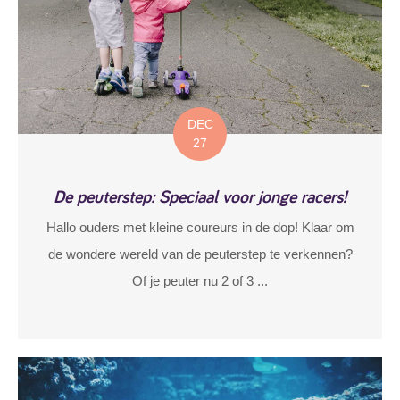
DEC
27
De peuterstep: Speciaal voor jonge racers!
Hallo ouders met kleine coureurs in de dop! Klaar om
de wondere wereld van de peuterstep te verkennen?
Of je peuter nu 2 of 3 ...