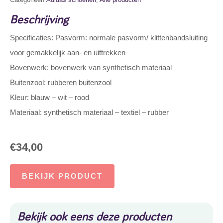
Beschrijving
Specificaties: Pasvorm: normale pasvorm/ klittenbandsluiting
voor gemakkelijk aan- en uittrekken
Bovenwerk: bovenwerk van synthetisch materiaal
Buitenzool: rubberen buitenzool
Kleur: blauw – wit – rood
Materiaal: synthetisch materiaal – textiel – rubber
€
34,00
BEKIJK PRODUCT
Bekijk ook eens deze producten