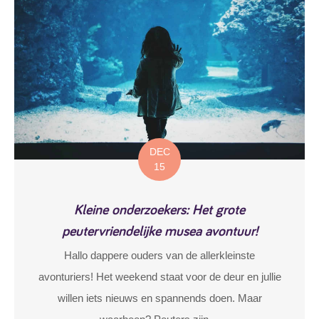
DEC
15
Kleine onderzoekers: Het grote
peutervriendelijke musea avontuur!
Hallo dappere ouders van de allerkleinste
avonturiers! Het weekend staat voor de deur en jullie
willen iets nieuws en spannends doen. Maar