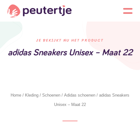
JE BEKIJKT NU HET PRODUCT
adidas Sneakers Unisex – Maat 22
Home
/
Kleding
/
Schoenen
/
Adidas schoenen
/ adidas Sneakers
Unisex – Maat 22