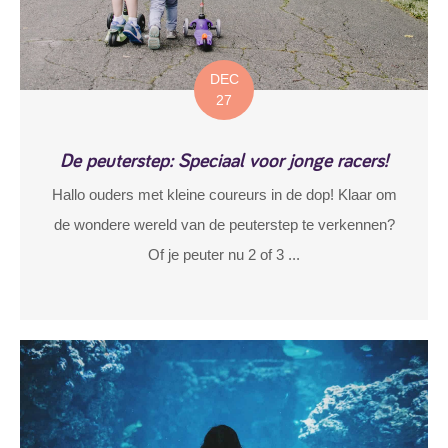
DEC
27
De peuterstep: Speciaal voor jonge racers!
Hallo ouders met kleine coureurs in de dop! Klaar om
de wondere wereld van de peuterstep te verkennen?
Of je peuter nu 2 of 3 ...