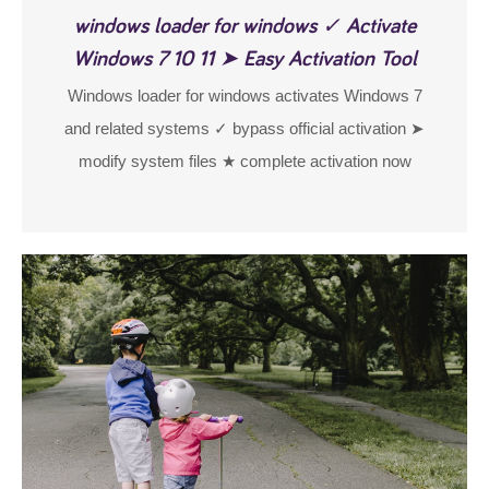
windows loader for windows ✓ Activate
Windows 7 10 11 ➤ Easy Activation Tool
Windows loader for windows activates Windows 7
and related systems ✓ bypass official activation ➤
modify system files ★ complete activation now