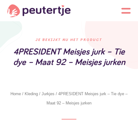
JE BEKIJKT NU HET PRODUCT
4PRESIDENT Meisjes jurk – Tie
dye – Maat 92 – Meisjes jurken
Home
/
Kleding
/
Jurkjes
/ 4PRESIDENT Meisjes jurk – Tie dye –
Maat 92 – Meisjes jurken