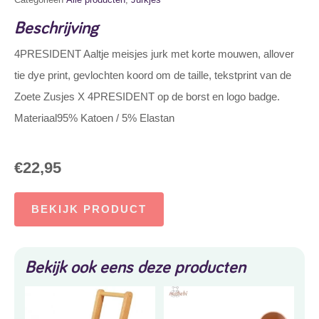
Beschrijving
4PRESIDENT Aaltje meisjes jurk met korte mouwen, allover
tie dye print, gevlochten koord om de taille, tekstprint van de
Zoete Zusjes X 4PRESIDENT op de borst en logo badge.
Materiaal95% Katoen / 5% Elastan
€
22,95
BEKIJK PRODUCT
Bekijk ook eens deze producten