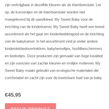
zijn verkrijgbaar in dezelfde kleuren als de klamboesluier. Let
op, de kussentjes en de klamboesluier worden niet
meegeleverd bij dit speelkleed. My Sweet Baby voor de
inrichting van de kinderkamer, My Sweet Baby heeft een breed
assortiment als het gaat om kinderbeddengoed en de inrichting
van de babykamer. In het assortiment vind je onder andere
kinderdekbedovertrekken, babyhemeltjes, hoofdbeschermers
en bedsetjes. Deze producten zijn gemaakt van hoge kwaliteit
en zijn voorzien van zachte kleuren en vrolijke motieven. My
Sweet Baby maakt gebruikt van ecologische materialen die
comfortabel en zacht zijn voor de kwetsbare huid van je baby.
€
45,95
BEKIJK PRODUCT