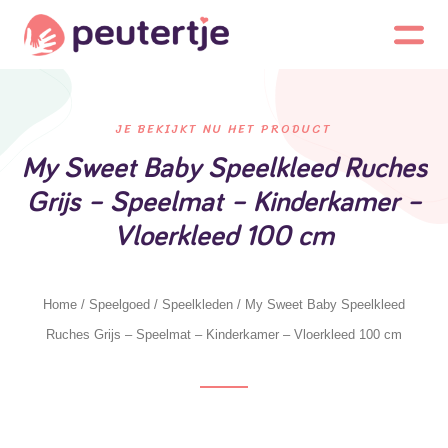
JE BEKIJKT NU HET PRODUCT
My Sweet Baby Speelkleed Ruches
Grijs – Speelmat – Kinderkamer –
Vloerkleed 100 cm
Home
/
Speelgoed
/
Speelkleden
/ My Sweet Baby Speelkleed
Ruches Grijs – Speelmat – Kinderkamer – Vloerkleed 100 cm