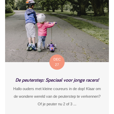
DEC
27
De peuterstep: Speciaal voor jonge racers!
Hallo ouders met kleine coureurs in de dop! Klaar om
de wondere wereld van de peuterstep te verkennen?
Of je peuter nu 2 of 3 ...