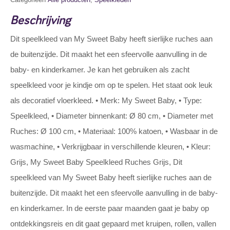
Beschrijving
Dit speelkleed van My Sweet Baby heeft sierlijke ruches aan
de buitenzijde. Dit maakt het een sfeervolle aanvulling in de
baby- en kinderkamer. Je kan het gebruiken als zacht
speelkleed voor je kindje om op te spelen. Het staat ook leuk
als decoratief vloerkleed. • Merk: My Sweet Baby, • Type:
Speelkleed, • Diameter binnenkant: Ø 80 cm, • Diameter met
Ruches: Ø 100 cm, • Materiaal: 100% katoen, • Wasbaar in de
wasmachine, • Verkrijgbaar in verschillende kleuren, • Kleur:
Grijs, My Sweet Baby Speelkleed Ruches Grijs, Dit
speelkleed van My Sweet Baby heeft sierlijke ruches aan de
buitenzijde. Dit maakt het een sfeervolle aanvulling in de baby-
en kinderkamer. In de eerste paar maanden gaat je baby op
ontdekkingsreis en dit gaat gepaard met kruipen, rollen, vallen