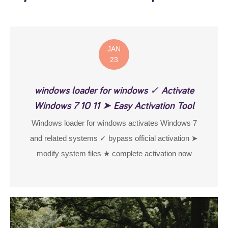
JAN
23
windows loader for windows ✓ Activate
Windows 7 10 11 ➤ Easy Activation Tool
Windows loader for windows activates Windows 7
and related systems ✓ bypass official activation ➤
modify system files ★ complete activation now