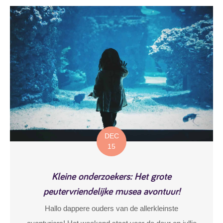
DEC
15
Kleine onderzoekers: Het grote
peutervriendelijke musea avontuur!
Hallo dappere ouders van de allerkleinste