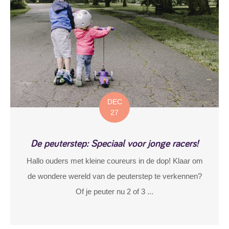
DEC
27
De peuterstep: Speciaal voor jonge racers!
Hallo ouders met kleine coureurs in de dop! Klaar om
de wondere wereld van de peuterstep te verkennen?
Of je peuter nu 2 of 3 ...