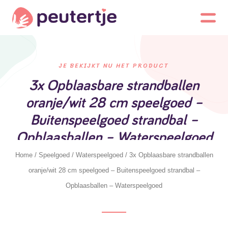
JE BEKIJKT NU HET PRODUCT
3x Opblaasbare strandballen
oranje/wit 28 cm speelgoed –
Buitenspeelgoed strandbal –
Opblaasballen – Waterspeelgoed
Home
/
Speelgoed
/
Waterspeelgoed
/ 3x Opblaasbare strandballen
oranje/wit 28 cm speelgoed – Buitenspeelgoed strandbal –
Opblaasballen – Waterspeelgoed