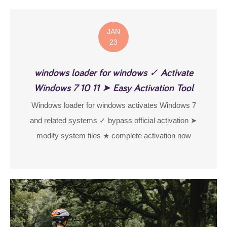
JAN
23
windows loader for windows ✓ Activate
Windows 7 10 11 ➤ Easy Activation Tool
Windows loader for windows activates Windows 7
and related systems ✓ bypass official activation ➤
modify system files ★ complete activation now