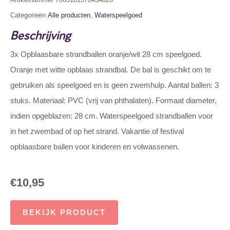
Categorieën
Alle producten
,
Waterspeelgoed
Beschrijving
3x Opblaasbare strandballen oranje/wit 28 cm speelgoed.
Oranje met witte opblaas strandbal. De bal is geschikt om te
gebruiken als speelgoed en is geen zwemhulp. Aantal ballen: 3
stuks. Materiaal: PVC (vrij van phthalaten). Formaat diameter,
indien opgeblazen: 28 cm. Waterspeelgoed strandballen voor
in het zwembad of op het strand. Vakantie of festival
opblaasbare ballen voor kinderen en volwassenen.
€
10,95
BEKIJK PRODUCT