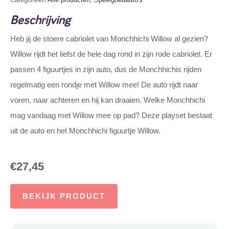
Beschrijving
Heb jij de stoere cabriolet van Monchhichi Willow al gezien?
Willow rijdt het liefst de hele dag rond in zijn rode cabriolet. Er
passen 4 figuurtjes in zijn auto, dus de Monchhichis rijden
regelmatig een rondje met Willow mee! De auto rijdt naar
voren, naar achteren en hij kan draaien. Welke Monchhichi
mag vandaag met Willow mee op pad? Deze playset bestaat
uit de auto en het Monchhichi figuurtje Willow.
€
27,45
BEKIJK PRODUCT