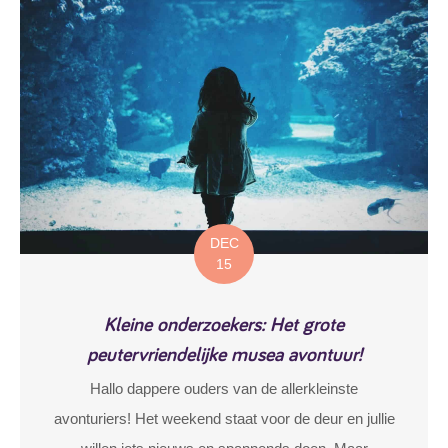
DEC
15
Kleine onderzoekers: Het grote
peutervriendelijke musea avontuur!
Hallo dappere ouders van de allerkleinste
avonturiers! Het weekend staat voor de deur en jullie