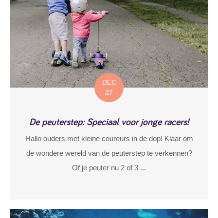
DEC
27
De peuterstep: Speciaal voor jonge racers!
Hallo ouders met kleine coureurs in de dop! Klaar om
de wondere wereld van de peuterstep te verkennen?
Of je peuter nu 2 of 3 ...