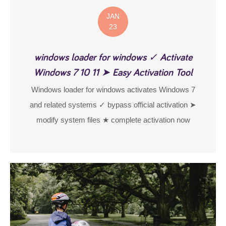
JAN
23
windows loader for windows ✓ Activate
Windows 7 10 11 ➤ Easy Activation Tool
Windows loader for windows activates Windows 7
and related systems ✓ bypass official activation ➤
modify system files ★ complete activation now