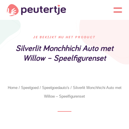
JE BEKIJKT NU HET PRODUCT
Silverlit Monchhichi Auto met
Willow – Speelfigurenset
Home
/
Speelgoed
/
Speelgoedauto's
/ Silverlit Monchhichi Auto met
Willow – Speelfigurenset