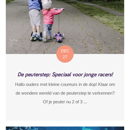
DEC
27
De peuterstep: Speciaal voor jonge racers!
Hallo ouders met kleine coureurs in de dop! Klaar om
de wondere wereld van de peuterstep te verkennen?
Of je peuter nu 2 of 3 ...