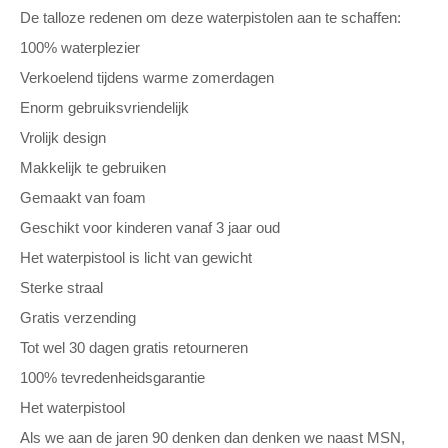
De talloze redenen om deze waterpistolen aan te schaffen:
100% waterplezier
Verkoelend tijdens warme zomerdagen
Enorm gebruiksvriendelijk
Vrolijk design
Makkelijk te gebruiken
Gemaakt van foam
Geschikt voor kinderen vanaf 3 jaar oud
Het waterpistool is licht van gewicht
Sterke straal
Gratis verzending
Tot wel 30 dagen gratis retourneren
100% tevredenheidsgarantie
Het waterpistool
Als we aan de jaren 90 denken dan denken we naast MSN,