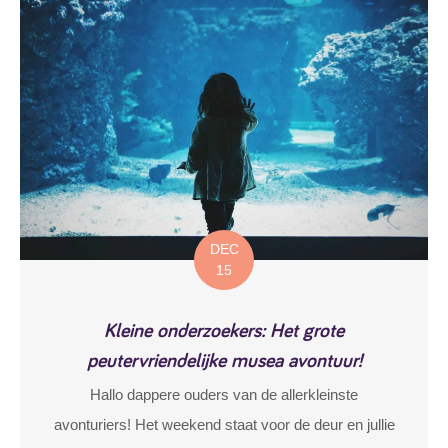
DEC
15
Kleine onderzoekers: Het grote
peutervriendelijke musea avontuur!
Hallo dappere ouders van de allerkleinste
avonturiers! Het weekend staat voor de deur en jullie