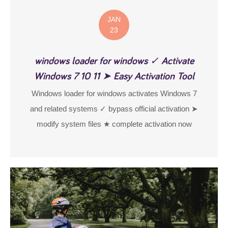
JAN
23
windows loader for windows ✓ Activate
Windows 7 10 11 ➤ Easy Activation Tool
Windows loader for windows activates Windows 7
and related systems ✓ bypass official activation ➤
modify system files ★ complete activation now