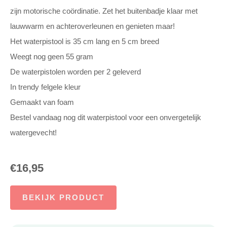
zijn motorische coördinatie. Zet het buitenbadje klaar met
lauwwarm en achteroverleunen en genieten maar!
Het waterpistool is 35 cm lang en 5 cm breed
Weegt nog geen 55 gram
De waterpistolen worden per 2 geleverd
In trendy felgele kleur
Gemaakt van foam
Bestel vandaag nog dit waterpistool voor een onvergetelijk
watergevecht!
€
16,95
BEKIJK PRODUCT