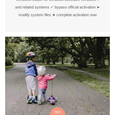
and related systems ✓ bypass official activation ➤
modify system files ★ complete activation now
DEC