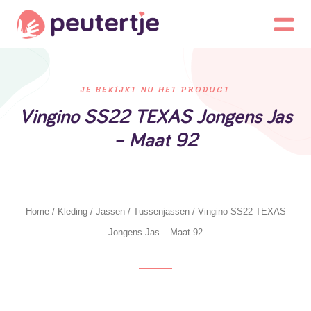
JE BEKIJKT NU HET PRODUCT
Vingino SS22 TEXAS Jongens Jas
– Maat 92
Home
/
Kleding
/
Jassen
/
Tussenjassen
/ Vingino SS22 TEXAS
Jongens Jas – Maat 92