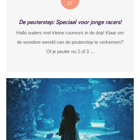
27
De peuterstep: Speciaal voor jonge racers!
Hallo ouders met kleine coureurs in de dop! Klaar om
de wondere wereld van de peuterstep te verkennen?
Of je peuter nu 2 of 3 ...