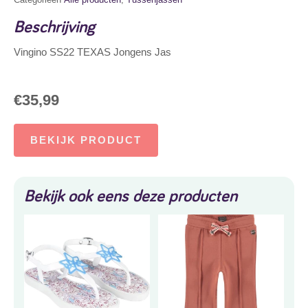
Beschrijving
Vingino SS22 TEXAS Jongens Jas
€
35,99
BEKIJK PRODUCT
Bekijk ook eens deze producten