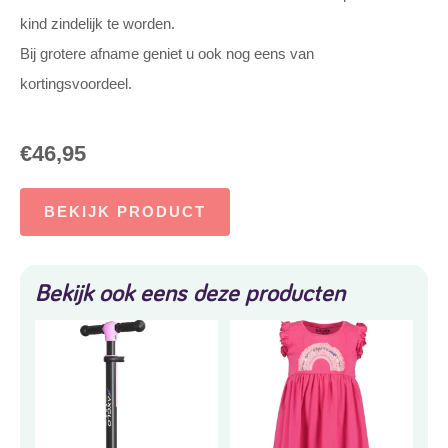
kind zindelijk te worden.
Bij grotere afname geniet u ook nog eens van
kortingsvoordeel.
€
46,95
BEKIJK PRODUCT
Bekijk ook eens deze producten