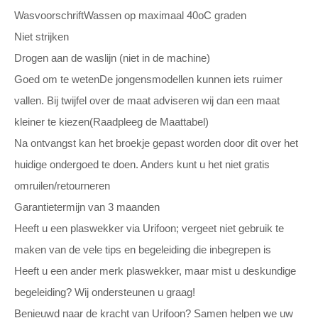
WasvoorschriftWassen op maximaal 40oC graden
Niet strijken
Drogen aan de waslijn (niet in de machine)
Goed om te wetenDe jongensmodellen kunnen iets ruimer
vallen. Bij twijfel over de maat adviseren wij dan een maat
kleiner te kiezen(Raadpleeg de Maattabel)
Na ontvangst kan het broekje gepast worden door dit over het
huidige ondergoed te doen. Anders kunt u het niet gratis
omruilen/retourneren
Garantietermijn van 3 maanden
Heeft u een plaswekker via Urifoon; vergeet niet gebruik te
maken van de vele tips en begeleiding die inbegrepen is
Heeft u een ander merk plaswekker, maar mist u deskundige
begeleiding? Wij ondersteunen u graag!
Benieuwd naar de kracht van Urifoon? Samen helpen we uw