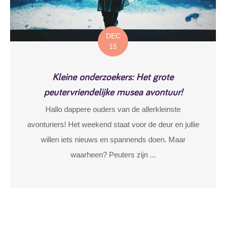
DEC
15
Kleine onderzoekers: Het grote
peutervriendelijke musea avontuur!
Hallo dappere ouders van de allerkleinste
avonturiers! Het weekend staat voor de deur en jullie
willen iets nieuws en spannends doen. Maar
waarheen? Peuters zijn ...