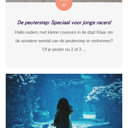
27
De peuterstep: Speciaal voor jonge racers!
Hallo ouders met kleine coureurs in de dop! Klaar om
de wondere wereld van de peuterstep te verkennen?
Of je peuter nu 2 of 3 ...