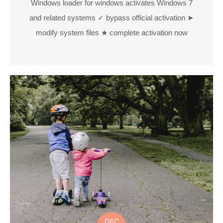
Windows loader for windows activates Windows 7
and related systems ✓ bypass official activation ➤
modify system files ★ complete activation now
DEC