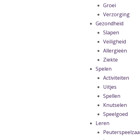
Groei
Verzorging
Gezondheid
Slapen
Veiligheid
Allergieën
Ziekte
Spelen
Activiteiten
Uitjes
Spellen
Knutselen
Speelgoed
Leren
Peuterspeelzaa