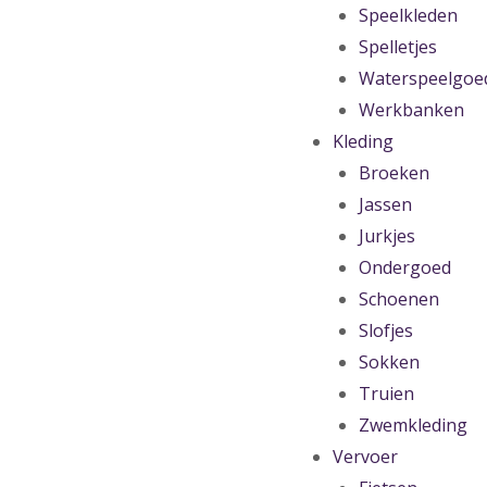
Speelkleden
Spelletjes
Waterspeelgoe
Werkbanken
Kleding
Broeken
Jassen
Jurkjes
Ondergoed
Schoenen
Slofjes
Sokken
Truien
Zwemkleding
Vervoer