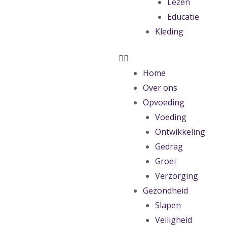
Lezen
Educatie
Kleding
Home
Over ons
Opvoeding
Voeding
Ontwikkeling
Gedrag
Groei
Verzorging
Gezondheid
Slapen
Veiligheid