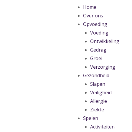
Home
Over ons
Opvoeding
Voeding
Ontwikkeling
Gedrag
Groei
Verzorging
Gezondheid
Slapen
Veiligheid
Allergie
Ziekte
Spelen
Activiteiten