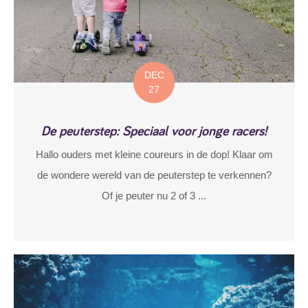
DEC
27
De peuterstep: Speciaal voor jonge racers!
Hallo ouders met kleine coureurs in de dop! Klaar om
de wondere wereld van de peuterstep te verkennen?
Of je peuter nu 2 of 3 ...