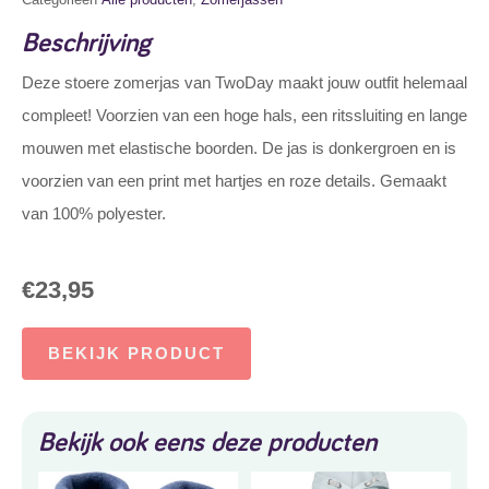
Beschrijving
Deze stoere zomerjas van TwoDay maakt jouw outfit helemaal
compleet! Voorzien van een hoge hals, een ritssluiting en lange
mouwen met elastische boorden. De jas is donkergroen en is
voorzien van een print met hartjes en roze details. Gemaakt
van 100% polyester.
€
23,95
BEKIJK PRODUCT
Bekijk ook eens deze producten