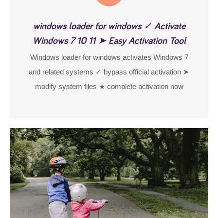
windows loader for windows ✓ Activate
Windows 7 10 11 ➤ Easy Activation Tool
Windows loader for windows activates Windows 7
and related systems ✓ bypass official activation ➤
modify system files ★ complete activation now