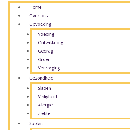
Home
Over ons
Opvoeding
Voeding
Ontwikkeling
Gedrag
Groei
Verzorging
Gezondheid
Slapen
Veiligheid
Allergie
Ziekte
Spelen