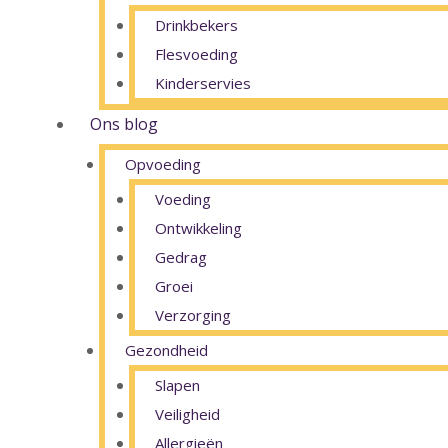
Drinkbekers
Flesvoeding
Kinderservies
Ons blog
Opvoeding
Voeding
Ontwikkeling
Gedrag
Groei
Verzorging
Gezondheid
Slapen
Veiligheid
Allergieën