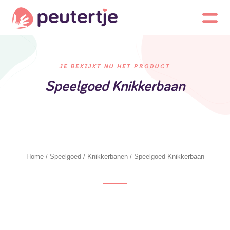
JE BEKIJKT NU HET PRODUCT
Speelgoed Knikkerbaan
Home
/
Speelgoed
/
Knikkerbanen
/ Speelgoed Knikkerbaan