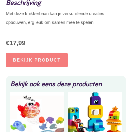
Beschrijving
Met deze knikkerbaan kan je verschillende creaties
opbouwen, erg leuk om samen mee te spelen!
€
17,99
BEKIJK PRODUCT
Bekijk ook eens deze producten