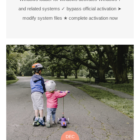
and related systems ✓ bypass official activation ➤
modify system files ★ complete activation now
DEC