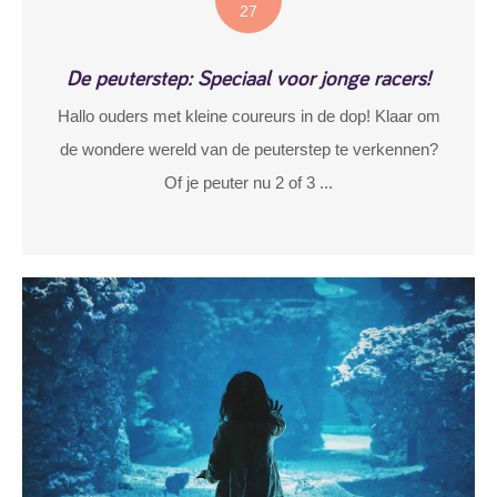
27
De peuterstep: Speciaal voor jonge racers!
Hallo ouders met kleine coureurs in de dop! Klaar om
de wondere wereld van de peuterstep te verkennen?
Of je peuter nu 2 of 3 ...