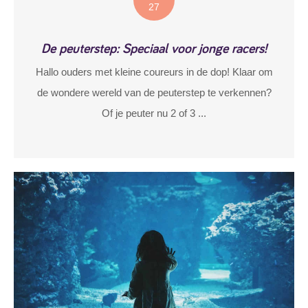
27
De peuterstep: Speciaal voor jonge racers!
Hallo ouders met kleine coureurs in de dop! Klaar om
de wondere wereld van de peuterstep te verkennen?
Of je peuter nu 2 of 3 ...