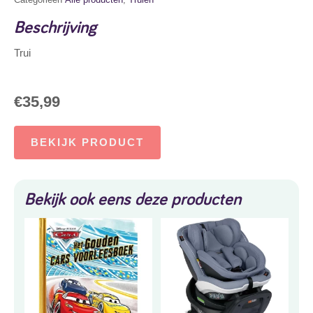
Beschrijving
Trui
€
35,99
BEKIJK PRODUCT
Bekijk ook eens deze producten