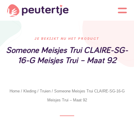
JE BEKIJKT NU HET PRODUCT
Someone Meisjes Trui CLAIRE-SG-
16-G Meisjes Trui – Maat 92
Home
/
Kleding
/
Truien
/ Someone Meisjes Trui CLAIRE-SG-16-G
Meisjes Trui – Maat 92