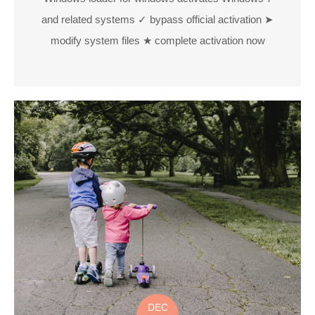
and related systems ✓ bypass official activation ➤
modify system files ★ complete activation now
DEC