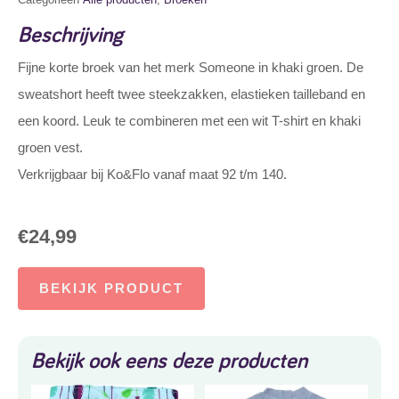
Beschrijving
Fijne korte broek van het merk Someone in khaki groen. De
sweatshort heeft twee steekzakken, elastieken tailleband en
een koord. Leuk te combineren met een wit T-shirt en khaki
groen vest.
Verkrijgbaar bij Ko&Flo vanaf maat 92 t/m 140.
€
24,99
BEKIJK PRODUCT
Bekijk ook eens deze producten