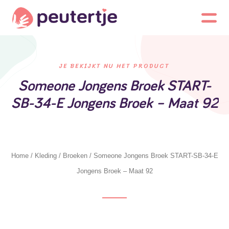
JE BEKIJKT NU HET PRODUCT
Someone Jongens Broek START-
SB-34-E Jongens Broek – Maat 92
Home
/
Kleding
/
Broeken
/ Someone Jongens Broek START-SB-34-E
Jongens Broek – Maat 92