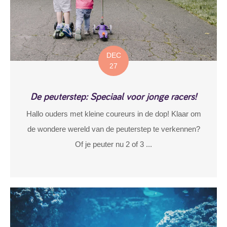
DEC
27
De peuterstep: Speciaal voor jonge racers!
Hallo ouders met kleine coureurs in de dop! Klaar om
de wondere wereld van de peuterstep te verkennen?
Of je peuter nu 2 of 3 ...