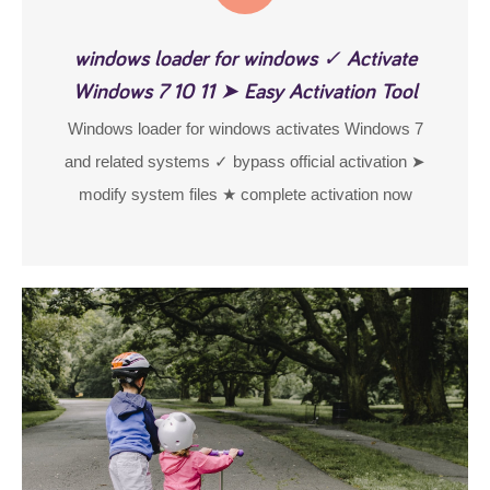
windows loader for windows ✓ Activate
Windows 7 10 11 ➤ Easy Activation Tool
Windows loader for windows activates Windows 7
and related systems ✓ bypass official activation ➤
modify system files ★ complete activation now