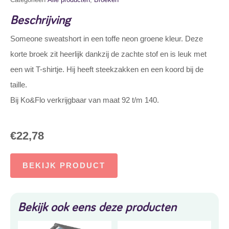
Beschrijving
Someone sweatshort in een toffe neon groene kleur. Deze
korte broek zit heerlijk dankzij de zachte stof en is leuk met
een wit T-shirtje. Hij heeft steekzakken en een koord bij de
taille.
Bij Ko&Flo verkrijgbaar van maat 92 t/m 140.
€
22,78
BEKIJK PRODUCT
Bekijk ook eens deze producten