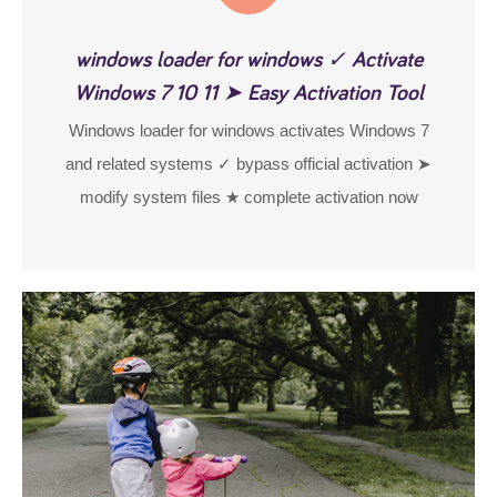
windows loader for windows ✓ Activate
Windows 7 10 11 ➤ Easy Activation Tool
Windows loader for windows activates Windows 7
and related systems ✓ bypass official activation ➤
modify system files ★ complete activation now