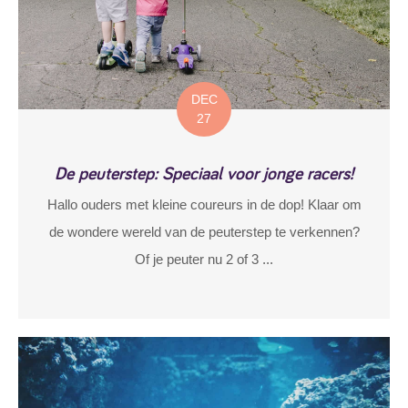
DEC
27
De peuterstep: Speciaal voor jonge racers!
Hallo ouders met kleine coureurs in de dop! Klaar om
de wondere wereld van de peuterstep te verkennen?
Of je peuter nu 2 of 3 ...