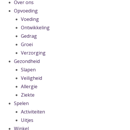
Over ons
Opvoeding
Voeding
Ontwikkeling
Gedrag
Groei
Verzorging
Gezondheid
Slapen
Veiligheid
Allergie
Ziekte
Spelen
Activiteiten
Uitjes
Winkel