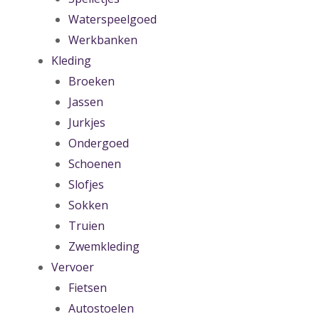
Waterspeelgoed
Werkbanken
Kleding
Broeken
Jassen
Jurkjes
Ondergoed
Schoenen
Slofjes
Sokken
Truien
Zwemkleding
Vervoer
Fietsen
Autostoelen