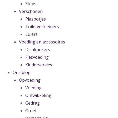
Steps
Verschonen
Plaspotjes
Toiletverkleiners
Luiers
Voeding en accessoires
Drinkbekers
Flesvoeding
Kinderservies
Ons blog
Opvoeding
Voeding
Ontwikkeling
Gedrag
Groei