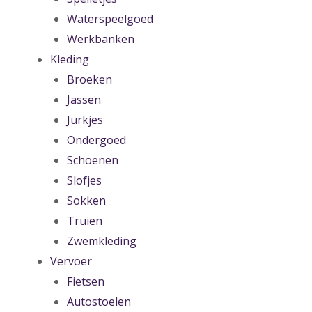
Waterspeelgoed
Werkbanken
Kleding
Broeken
Jassen
Jurkjes
Ondergoed
Schoenen
Slofjes
Sokken
Truien
Zwemkleding
Vervoer
Fietsen
Autostoelen