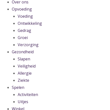
Over ons
Opvoeding
Voeding
Ontwikkeling
Gedrag
Groei
Verzorging
Gezondheid
Slapen
Veiligheid
Allergie
Ziekte
Spelen
Activiteiten
Uitjes
Winkel