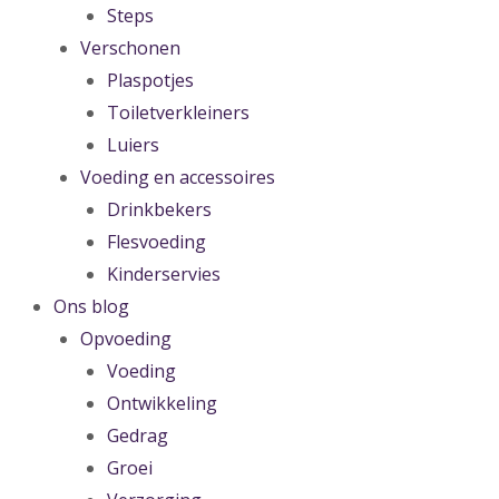
Steps
Verschonen
Plaspotjes
Toiletverkleiners
Luiers
Voeding en accessoires
Drinkbekers
Flesvoeding
Kinderservies
Ons blog
Opvoeding
Voeding
Ontwikkeling
Gedrag
Groei