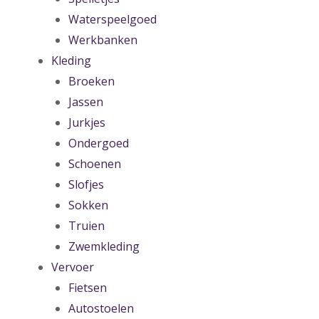
Waterspeelgoed
Werkbanken
Kleding
Broeken
Jassen
Jurkjes
Ondergoed
Schoenen
Slofjes
Sokken
Truien
Zwemkleding
Vervoer
Fietsen
Autostoelen