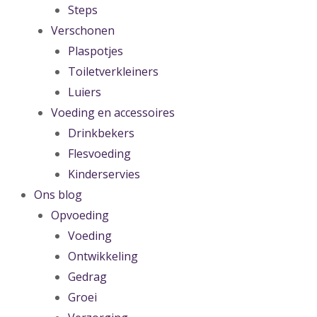
Steps
Verschonen
Plaspotjes
Toiletverkleiners
Luiers
Voeding en accessoires
Drinkbekers
Flesvoeding
Kinderservies
Ons blog
Opvoeding
Voeding
Ontwikkeling
Gedrag
Groei