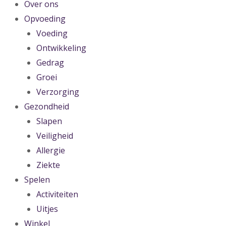
Over ons
Opvoeding
Voeding
Ontwikkeling
Gedrag
Groei
Verzorging
Gezondheid
Slapen
Veiligheid
Allergie
Ziekte
Spelen
Activiteiten
Uitjes
Winkel