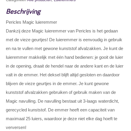
Beschrijving
Pericles Magic luieremmer
Dankzij deze Magic luieremmer van Pericles is het gedaan
met de vieze geurtjes! De luieremmer is eenvoudig in gebruik
en na te vullen met gewone kunststof afvalzakken. Je kunt de
luieremmer makkelijk met één hand bedienen: je gooit de luier
in de opening, draait de hendel naar de andere kant en de luier
valt in de emmer. Het deksel blijft altijd gesloten en daardoor
blijven de vieze geurtjes in de emmer. Je kunt gewone
kunststof afvalzakken gebruiken of gebruik maken van de
Magic navulling. De navulling bestaat uit 3-laags waterdicht,
gerecycled kunststof. De emmer heeft een capaciteit van
maximaal 25 luiers, waardoor je deze niet elke dag hoeft te
verversen!