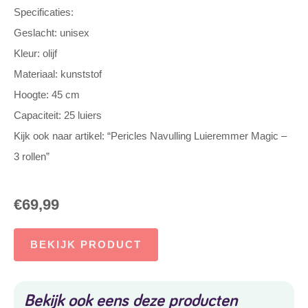
Specificaties:
Geslacht: unisex
Kleur: olijf
Materiaal: kunststof
Hoogte: 45 cm
Capaciteit: 25 luiers
Kijk ook naar artikel: “Pericles Navulling Luieremmer Magic –
3 rollen”
€
69,99
BEKIJK PRODUCT
Bekijk ook eens deze producten