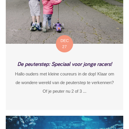
DEC
27
De peuterstep: Speciaal voor jonge racers!
Hallo ouders met kleine coureurs in de dop! Klaar om
de wondere wereld van de peuterstep te verkennen?
Of je peuter nu 2 of 3 ...