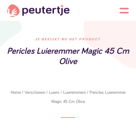
JE BEKIJKT NU HET PRODUCT
Pericles Luieremmer Magic 45 Cm
Olive
Home
/
Verschonen
/
Luiers
/
Luieremmers
/ Pericles Luieremmer
Magic 45 Cm Olive