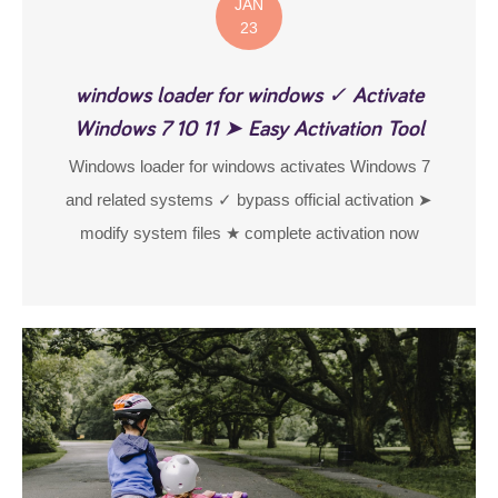
JAN
23
windows loader for windows ✓ Activate
Windows 7 10 11 ➤ Easy Activation Tool
Windows loader for windows activates Windows 7
and related systems ✓ bypass official activation ➤
modify system files ★ complete activation now