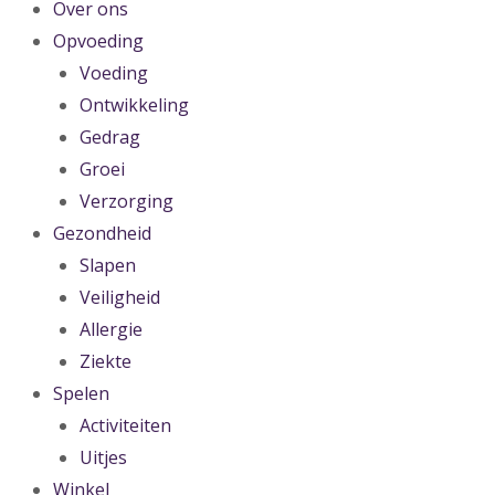
Over ons
Opvoeding
Voeding
Ontwikkeling
Gedrag
Groei
Verzorging
Gezondheid
Slapen
Veiligheid
Allergie
Ziekte
Spelen
Activiteiten
Uitjes
Winkel