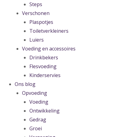
Steps
Verschonen
Plaspotjes
Toiletverkleiners
Luiers
Voeding en accessoires
Drinkbekers
Flesvoeding
Kinderservies
Ons blog
Opvoeding
Voeding
Ontwikkeling
Gedrag
Groei