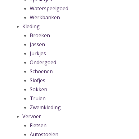
Waterspeelgoed
Werkbanken
Kleding
Broeken
Jassen
Jurkjes
Ondergoed
Schoenen
Slofjes
Sokken
Truien
Zwemkleding
Vervoer
Fietsen
Autostoelen