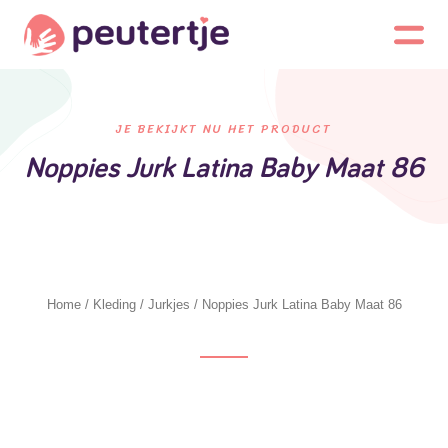
JE BEKIJKT NU HET PRODUCT
Noppies Jurk Latina Baby Maat 86
Home
/
Kleding
/
Jurkjes
/ Noppies Jurk Latina Baby Maat 86