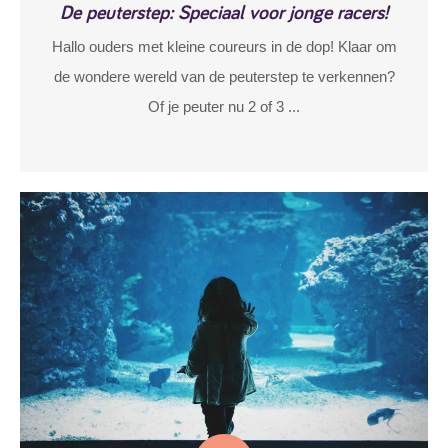
De peuterstep: Speciaal voor jonge racers!
Hallo ouders met kleine coureurs in de dop! Klaar om
de wondere wereld van de peuterstep te verkennen?
Of je peuter nu 2 of 3 ...