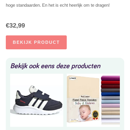
hoge standaarden. En het is echt heerlijk om te dragen!
€
32,99
BEKIJK PRODUCT
Bekijk ook eens deze producten