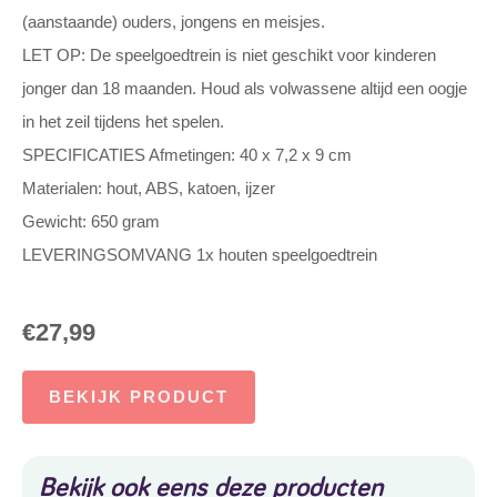
(aanstaande) ouders, jongens en meisjes.
LET OP: De speelgoedtrein is niet geschikt voor kinderen
jonger dan 18 maanden. Houd als volwassene altijd een oogje
in het zeil tijdens het spelen.
SPECIFICATIES Afmetingen: 40 x 7,2 x 9 cm
Materialen: hout, ABS, katoen, ijzer
Gewicht: 650 gram
LEVERINGSOMVANG 1x houten speelgoedtrein
€
27,99
BEKIJK PRODUCT
Bekijk ook eens deze producten