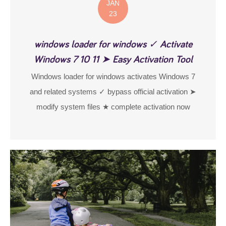
JAN
23
windows loader for windows ✓ Activate
Windows 7 10 11 ➤ Easy Activation Tool
Windows loader for windows activates Windows 7
and related systems ✓ bypass official activation ➤
modify system files ★ complete activation now