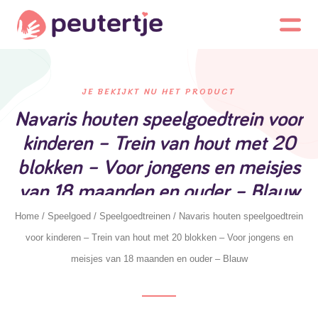
JE BEKIJKT NU HET PRODUCT
Navaris houten speelgoedtrein voor
kinderen – Trein van hout met 20
blokken – Voor jongens en meisjes
van 18 maanden en ouder – Blauw
Home
/
Speelgoed
/
Speelgoedtreinen
/ Navaris houten speelgoedtrein
voor kinderen – Trein van hout met 20 blokken – Voor jongens en
meisjes van 18 maanden en ouder – Blauw