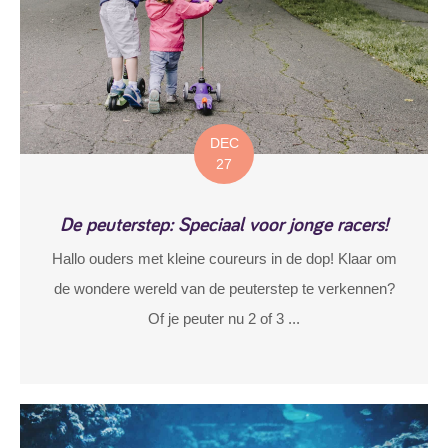
DEC
27
De peuterstep: Speciaal voor jonge racers!
Hallo ouders met kleine coureurs in de dop! Klaar om
de wondere wereld van de peuterstep te verkennen?
Of je peuter nu 2 of 3 ...