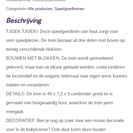
Categorieën
Alle producten
,
Speelgoedtreinen
Beschrijving
TJOEK TJOEK!: Deze speelgoedtrein van hout zorgt voor
uren speelplezier. De trein bestaat uit drie delen met boven op
twintig verschillende blokken.
BOUWEN MET BLOKKEN: De trein wordt gemonteerd
geleverd, maar kan uit elkaar gehaald worden, zodat kinderen
de locomotief en de wagons helemaal naar eigen wens kunnen
indelen en veranderen.
DETAILS: De trein is 40 x 7,2 x 9 centimeter groot en is
gemaakt van hoogwaardig hout, waardoor de trein jaren
meegaat.
DECORATIEF: Ben je nog op zoek naar een mooie decoratie
voor in de babykamer? Ook daar komt deze houten