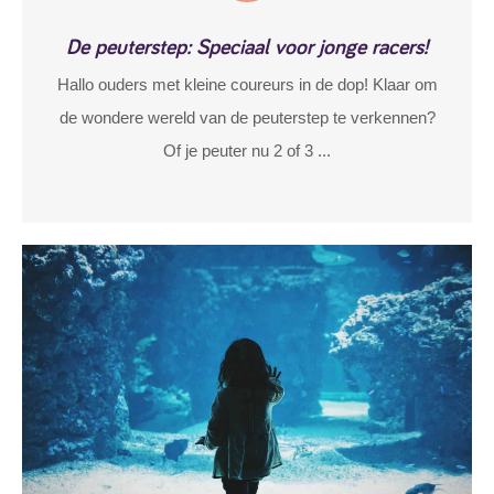
De peuterstep: Speciaal voor jonge racers!
Hallo ouders met kleine coureurs in de dop! Klaar om
de wondere wereld van de peuterstep te verkennen?
Of je peuter nu 2 of 3 ...