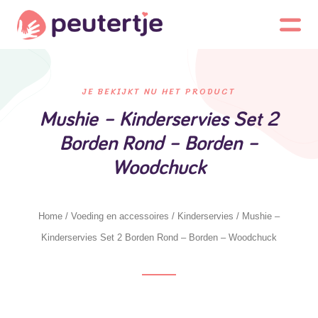
JE BEKIJKT NU HET PRODUCT
Mushie – Kinderservies Set 2
Borden Rond – Borden –
Woodchuck
Home
/
Voeding en accessoires
/
Kinderservies
/ Mushie –
Kinderservies Set 2 Borden Rond – Borden – Woodchuck