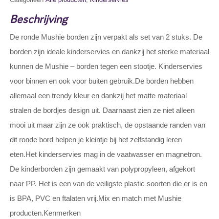
Beschrijving
De ronde Mushie borden zijn verpakt als set van 2 stuks. De
borden zijn ideale kinderservies en dankzij het sterke materiaal
kunnen de Mushie – borden tegen een stootje. Kinderservies
voor binnen en ook voor buiten gebruik.De borden hebben
allemaal een trendy kleur en dankzij het matte materiaal
stralen de bordjes design uit. Daarnaast zien ze niet alleen
mooi uit maar zijn ze ook praktisch, de opstaande randen van
dit ronde bord helpen je kleintje bij het zelfstandig leren
eten.Het kinderservies mag in de vaatwasser en magnetron.
De kinderborden zijn gemaakt van polypropyleen, afgekort
naar PP. Het is een van de veiligste plastic soorten die er is en
is BPA, PVC en ftalaten vrij.Mix en match met Mushie
producten.Kenmerken