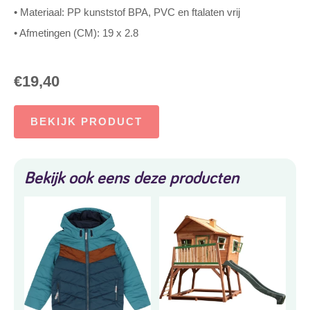
• Materiaal: PP kunststof BPA, PVC en ftalaten vrij
• Afmetingen (CM): 19 x 2.8
€
19,40
BEKIJK PRODUCT
Bekijk ook eens deze producten