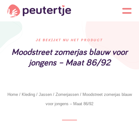
JE BEKIJKT NU HET PRODUCT
Moodstreet zomerjas blauw voor
jongens – Maat 86/92
Home
/
Kleding
/
Jassen
/
Zomerjassen
/ Moodstreet zomerjas blauw
voor jongens – Maat 86/92