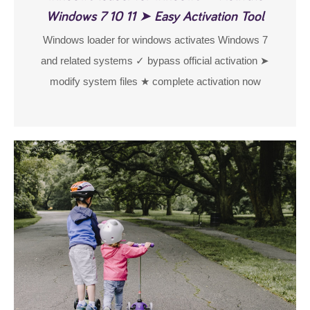
Windows 7 10 11 ➤ Easy Activation Tool
Windows loader for windows activates Windows 7
and related systems ✓ bypass official activation ➤
modify system files ★ complete activation now