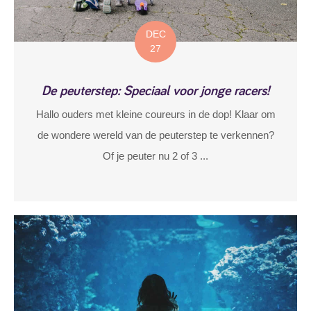
DEC
27
De peuterstep: Speciaal voor jonge racers!
Hallo ouders met kleine coureurs in de dop! Klaar om
de wondere wereld van de peuterstep te verkennen?
Of je peuter nu 2 of 3 ...