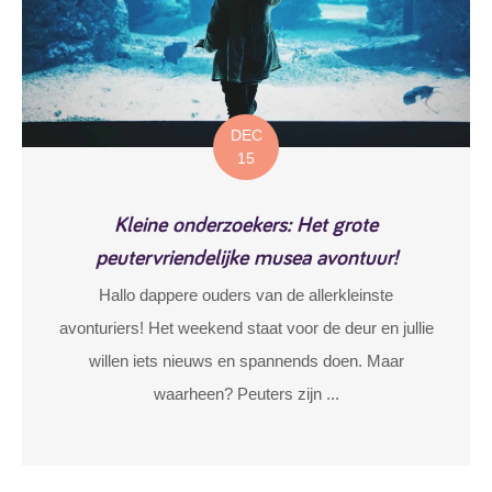
DEC
15
Kleine onderzoekers: Het grote
peutervriendelijke musea avontuur!
Hallo dappere ouders van de allerkleinste
avonturiers! Het weekend staat voor de deur en jullie
willen iets nieuws en spannends doen. Maar
waarheen? Peuters zijn ...