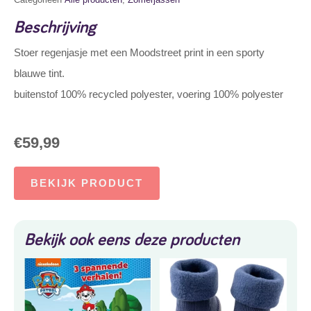
Beschrijving
Stoer regenjasje met een Moodstreet print in een sporty
blauwe tint.
buitenstof 100% recycled polyester, voering 100% polyester
€
59,99
BEKIJK PRODUCT
Bekijk ook eens deze producten