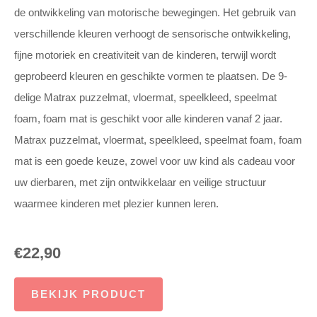
de ontwikkeling van motorische bewegingen. Het gebruik van
verschillende kleuren verhoogt de sensorische ontwikkeling,
fijne motoriek en creativiteit van de kinderen, terwijl wordt
geprobeerd kleuren en geschikte vormen te plaatsen. De 9-
delige Matrax puzzelmat, vloermat, speelkleed, speelmat
foam, foam mat is geschikt voor alle kinderen vanaf 2 jaar.
Matrax puzzelmat, vloermat, speelkleed, speelmat foam, foam
mat is een goede keuze, zowel voor uw kind als cadeau voor
uw dierbaren, met zijn ontwikkelaar en veilige structuur
waarmee kinderen met plezier kunnen leren.
€
22,90
BEKIJK PRODUCT