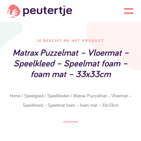
JE BEKIJKT NU HET PRODUCT
Matrax Puzzelmat – Vloermat –
Speelkleed – Speelmat foam –
foam mat – 33x33cm
Home
/
Speelgoed
/
Speelkleden
/ Matrax Puzzelmat – Vloermat –
Speelkleed – Speelmat foam – foam mat – 33x33cm