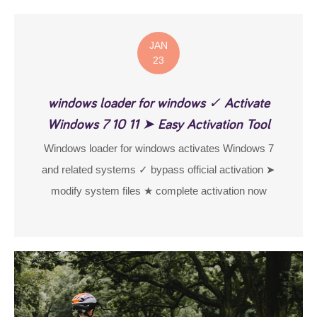
JAN
23
windows loader for windows ✓ Activate
Windows 7 10 11 ➤ Easy Activation Tool
Windows loader for windows activates Windows 7
and related systems ✓ bypass official activation ➤
modify system files ★ complete activation now