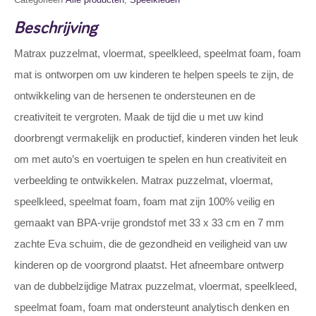
Beschrijving
Matrax puzzelmat, vloermat, speelkleed, speelmat foam, foam
mat is ontworpen om uw kinderen te helpen speels te zijn, de
ontwikkeling van de hersenen te ondersteunen en de
creativiteit te vergroten. Maak de tijd die u met uw kind
doorbrengt vermakelijk en productief, kinderen vinden het leuk
om met auto’s en voertuigen te spelen en hun creativiteit en
verbeelding te ontwikkelen. Matrax puzzelmat, vloermat,
speelkleed, speelmat foam, foam mat zijn 100% veilig en
gemaakt van BPA-vrije grondstof met 33 x 33 cm en 7 mm
zachte Eva schuim, die de gezondheid en veiligheid van uw
kinderen op de voorgrond plaatst. Het afneembare ontwerp
van de dubbelzijdige Matrax puzzelmat, vloermat, speelkleed,
speelmat foam, foam mat ondersteunt analytisch denken en