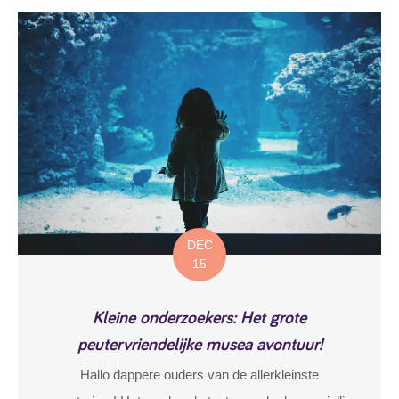
DEC
15
Kleine onderzoekers: Het grote
peutervriendelijke musea avontuur!
Hallo dappere ouders van de allerkleinste