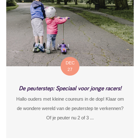
DEC
27
De peuterstep: Speciaal voor jonge racers!
Hallo ouders met kleine coureurs in de dop! Klaar om
de wondere wereld van de peuterstep te verkennen?
Of je peuter nu 2 of 3 ...