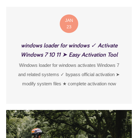
JAN
23
windows loader for windows ✓ Activate
Windows 7 10 11 ➤ Easy Activation Tool
Windows loader for windows activates Windows 7
and related systems ✓ bypass official activation ➤
modify system files ★ complete activation now