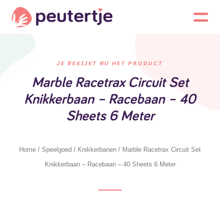
JE BEKIJKT NU HET PRODUCT
Marble Racetrax Circuit Set
Knikkerbaan – Racebaan – 40
Sheets 6 Meter
Home
/
Speelgoed
/
Knikkerbanen
/ Marble Racetrax Circuit Set
Knikkerbaan – Racebaan – 40 Sheets 6 Meter