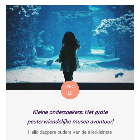
DEC
15
Kleine onderzoekers: Het grote
peutervriendelijke musea avontuur!
Hallo dappere ouders van de allerkleinste