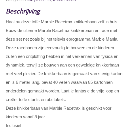
Beschrijving
Haal nu deze toffe Marble Racetrax knikkerbaan zelf in huis!
Bouw de ultieme Marble Racetrax knikkerbaan en race met
deze set net zoals bij het televisieprogramma Marble Mania.
Deze racebanen zijn eenvoudig te bouwen en de kinderen
zullen een ontploffing hebben in het verkennen van fysica en
dynamiek, terwijl ze bouwen aan een geweldige knikkerbaan
met veel plezier. De knikkerbaan is gemaakt van stevig karton
en is 6 meter lang, bevat 40 vellen waarvan 85 kartonnen
onderdelen gemaakt worden. Laat je fantasie de vrije loop en
creëer toffe stunts en obstakels.
Deze knikkerbaan van Marble Racetrax is geschikt voor
kinderen vanaf 8 jaar.
Inclusief