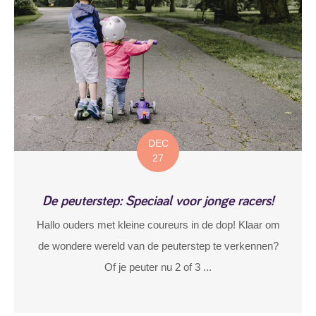
DEC
27
De peuterstep: Speciaal voor jonge racers!
Hallo ouders met kleine coureurs in de dop! Klaar om
de wondere wereld van de peuterstep te verkennen?
Of je peuter nu 2 of 3 ...