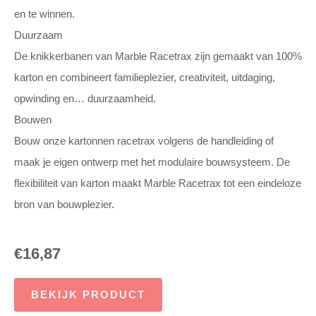
en te winnen.
Duurzaam
De knikkerbanen van Marble Racetrax zijn gemaakt van 100%
karton en combineert familieplezier, creativiteit, uitdaging,
opwinding en… duurzaamheid.
Bouwen
Bouw onze kartonnen racetrax volgens de handleiding of
maak je eigen ontwerp met het modulaire bouwsysteem. De
flexibiliteit van karton maakt Marble Racetrax tot een eindeloze
bron van bouwplezier.
€
16,87
BEKIJK PRODUCT