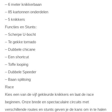
– 6 meter knikkerbaan
– 85 kartonnen onderdelen
– 5 knikkers
Functies en Stunts:
– Scherpe U-bocht
– Te gekke tornado
– Dubbele chicane
– Een shortcut
– Toffe looping
– Dubbele Speeder
– Baan splitsing
Race
Kies een van de vijf gekleurde knikkers en laat de race
beginnen. Onze brede en spectaculaire circuits met
verschillende routes en stunts geven je de kans om in te halen