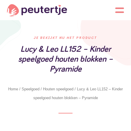
JE BEKIJKT NU HET PRODUCT
Lucy & Leo LL152 – Kinder
speelgoed houten blokken –
Pyramide
Home
/
Speelgoed
/
Houten speelgoed
/ Lucy & Leo LL152 – Kinder
speelgoed houten blokken – Pyramide