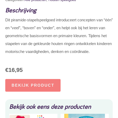
Beschrijving
Dit piramide-stapelspeelgoed introduceert concepten van “één”
en “veel”, “boven” en “onder”, en helpt ook bij het leren van
geometrische basisvormen en primaire kleuren. Tijdens het
stapelen van de gekleurde houten ringen ontwikkelen kinderen
motorische vaardigheden, denken en coördinatie.
€
16,95
BEKIJK PRODUCT
Bekijk ook eens deze producten