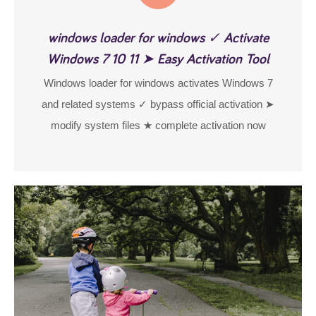
windows loader for windows ✓ Activate
Windows 7 10 11 ➤ Easy Activation Tool
Windows loader for windows activates Windows 7
and related systems ✓ bypass official activation ➤
modify system files ★ complete activation now