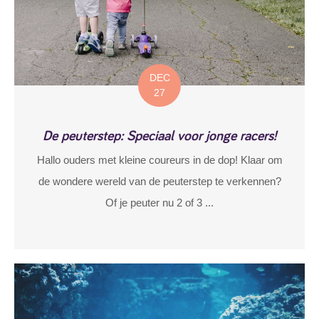
DEC
27
De peuterstep: Speciaal voor jonge racers!
Hallo ouders met kleine coureurs in de dop! Klaar om
de wondere wereld van de peuterstep te verkennen?
Of je peuter nu 2 of 3 ...