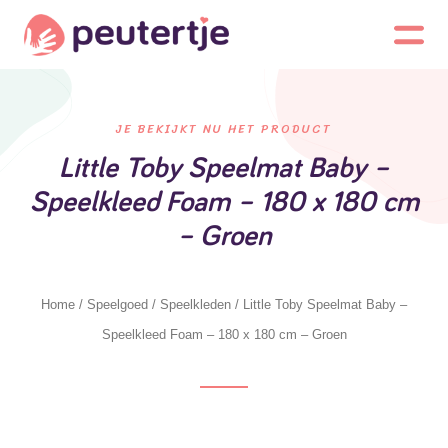
JE BEKIJKT NU HET PRODUCT
Little Toby Speelmat Baby –
Speelkleed Foam – 180 x 180 cm
– Groen
Home
/
Speelgoed
/
Speelkleden
/ Little Toby Speelmat Baby –
Speelkleed Foam – 180 x 180 cm – Groen