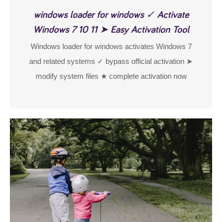
windows loader for windows ✓ Activate
Windows 7 10 11 ➤ Easy Activation Tool
Windows loader for windows activates Windows 7
and related systems ✓ bypass official activation ➤
modify system files ★ complete activation now