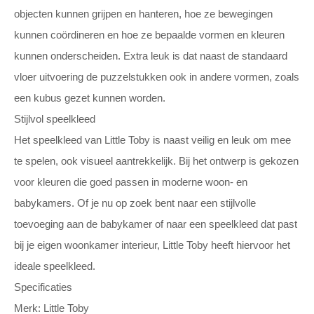
objecten kunnen grijpen en hanteren, hoe ze bewegingen
kunnen coördineren en hoe ze bepaalde vormen en kleuren
kunnen onderscheiden. Extra leuk is dat naast de standaard
vloer uitvoering de puzzelstukken ook in andere vormen, zoals
een kubus gezet kunnen worden.
Stijlvol speelkleed
Het speelkleed van Little Toby is naast veilig en leuk om mee
te spelen, ook visueel aantrekkelijk. Bij het ontwerp is gekozen
voor kleuren die goed passen in moderne woon- en
babykamers. Of je nu op zoek bent naar een stijlvolle
toevoeging aan de babykamer of naar een speelkleed dat past
bij je eigen woonkamer interieur, Little Toby heeft hiervoor het
ideale speelkleed.
Specificaties
Merk: Little Toby