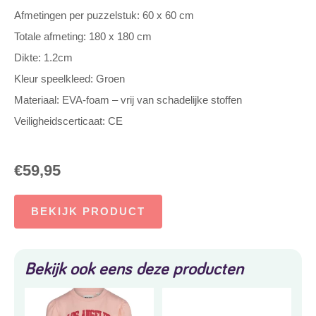
Afmetingen per puzzelstuk: 60 x 60 cm
Totale afmeting: 180 x 180 cm
Dikte: 1.2cm
Kleur speelkleed: Groen
Materiaal: EVA-foam – vrij van schadelijke stoffen
Veiligheidscerticaat: CE
€
59,95
BEKIJK PRODUCT
Bekijk ook eens deze producten