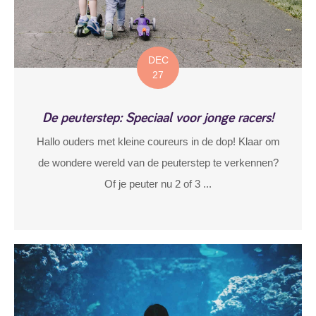
DEC
27
De peuterstep: Speciaal voor jonge racers!
Hallo ouders met kleine coureurs in de dop! Klaar om
de wondere wereld van de peuterstep te verkennen?
Of je peuter nu 2 of 3 ...