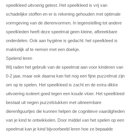
speelkleed uitvoerig getest. Het speelkleed is vrij van
schadelijke stoffen en er is rekening gehouden met optimale
vormgeving van de dierenvormen. In tegenstelling tot andere
speelkleden heeft deze speelmat geen kleine, afbreekbare
onderdelen. Ook aan hygiëne is gedacht: het speelkleed is
makkelijk af te nemen met een doekje.
Spelend leren
Wij raden het gebruik van de speelmat aan voor kinderen van
0-2 jaar, maar ook daarna kan het nog een fijne puzzelmat zijn
om op te spelen. Het speelkleed is zacht en de extra dikke
uitvoering isoleert goed tegen een koude vloer. Het speelkleed
bestaat uit negen puzzelstukken met uitneembare
dierenfiguurtjes die kunnen helpen de cognitieve vaardigheden
van je kind te ontwikkelen. Door middel van het spelen op een
speelmat kan je kind bijvoorbeeld leren hoe ze bepaalde