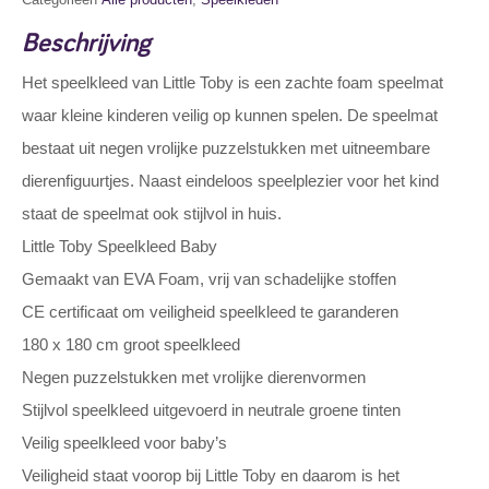
Beschrijving
Het speelkleed van Little Toby is een zachte foam speelmat
waar kleine kinderen veilig op kunnen spelen. De speelmat
bestaat uit negen vrolijke puzzelstukken met uitneembare
dierenfiguurtjes. Naast eindeloos speelplezier voor het kind
staat de speelmat ook stijlvol in huis.
Little Toby Speelkleed Baby
Gemaakt van EVA Foam, vrij van schadelijke stoffen
CE certificaat om veiligheid speelkleed te garanderen
180 x 180 cm groot speelkleed
Negen puzzelstukken met vrolijke dierenvormen
Stijlvol speelkleed uitgevoerd in neutrale groene tinten
Veilig speelkleed voor baby’s
Veiligheid staat voorop bij Little Toby en daarom is het