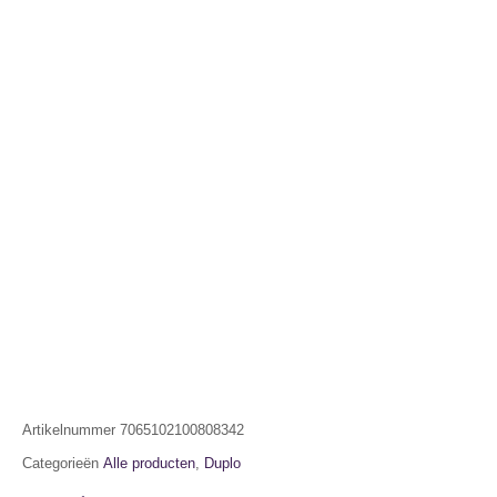
Artikelnummer
7065102100808342
Categorieën
Alle producten
,
Duplo