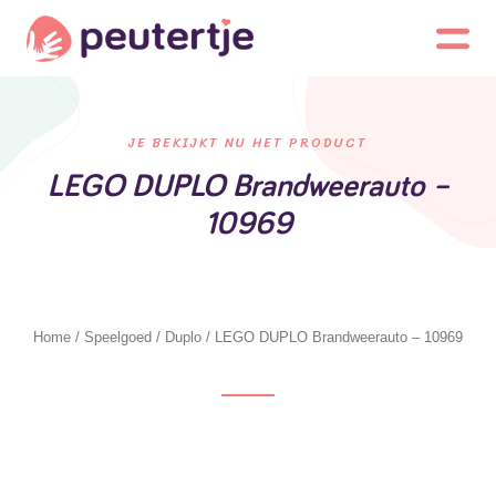
JE BEKIJKT NU HET PRODUCT
LEGO DUPLO Brandweerauto –
10969
Home
/
Speelgoed
/
Duplo
/ LEGO DUPLO Brandweerauto – 10969