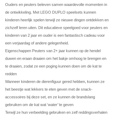
Ouders en peuters beleven samen waardevolle momenten in
de ontwikkeling. Met LEGO DUPLO speelsets kunnen
kinderen heerlijk spelen terwijl ze nieuwe dingen ontdekken en
zichzelf leren uiten. Dit educatieve speelgoed voor peuters en
kinderen van 2 jaar en ouder is een fantastisch cadeau voor
een verjaardag of andere gelegenheid.
Eigenschappen Peuters van 2+ jaar kunnen op de hendel
duwen en eraan draaien om het bakje omhoog te brengen en
te draaien, zodat ze een poging kunnen doen om de kat te
redden
Wanneer kinderen de dierenfiguur gered hebben, kunnen ze
het beestje wat lekkers te eten geven met de snack-
accessoires bij deze set, en ze kunnen de brandslang
gebruiken om de kat wat ‘water’ te geven
Terwijl ze hun verbeelding gebruiken en zelf reddingsverhalen