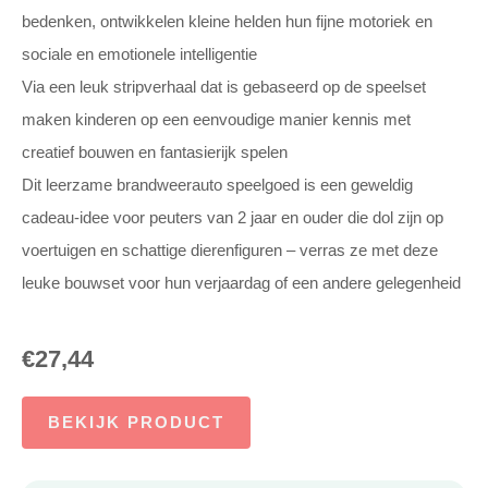
bedenken, ontwikkelen kleine helden hun fijne motoriek en
sociale en emotionele intelligentie
Via een leuk stripverhaal dat is gebaseerd op de speelset
maken kinderen op een eenvoudige manier kennis met
creatief bouwen en fantasierijk spelen
Dit leerzame brandweerauto speelgoed is een geweldig
cadeau-idee voor peuters van 2 jaar en ouder die dol zijn op
voertuigen en schattige dierenfiguren – verras ze met deze
leuke bouwset voor hun verjaardag of een andere gelegenheid
€
27,44
BEKIJK PRODUCT