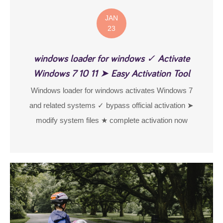
JAN
23
windows loader for windows ✓ Activate
Windows 7 10 11 ➤ Easy Activation Tool
Windows loader for windows activates Windows 7
and related systems ✓ bypass official activation ➤
modify system files ★ complete activation now