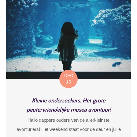
DEC
15
Kleine onderzoekers: Het grote
peutervriendelijke musea avontuur!
Hallo dappere ouders van de allerkleinste
avonturiers! Het weekend staat voor de deur en jullie