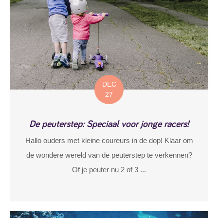
DEC
27
De peuterstep: Speciaal voor jonge racers!
Hallo ouders met kleine coureurs in de dop! Klaar om
de wondere wereld van de peuterstep te verkennen?
Of je peuter nu 2 of 3 ...