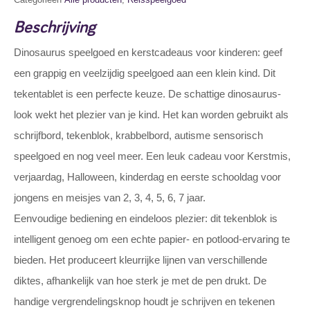
Beschrijving
Dinosaurus speelgoed en kerstcadeaus voor kinderen: geef
een grappig en veelzijdig speelgoed aan een klein kind. Dit
tekentablet is een perfecte keuze. De schattige dinosaurus-
look wekt het plezier van je kind. Het kan worden gebruikt als
schrijfbord, tekenblok, krabbelbord, autisme sensorisch
speelgoed en nog veel meer. Een leuk cadeau voor Kerstmis,
verjaardag, Halloween, kinderdag en eerste schooldag voor
jongens en meisjes van 2, 3, 4, 5, 6, 7 jaar.
Eenvoudige bediening en eindeloos plezier: dit tekenblok is
intelligent genoeg om een echte papier- en potlood-ervaring te
bieden. Het produceert kleurrijke lijnen van verschillende
diktes, afhankelijk van hoe sterk je met de pen drukt. De
handige vergrendelingsknop houdt je schrijven en tekenen