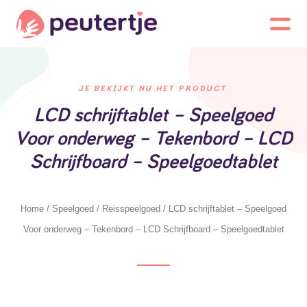
JE BEKIJKT NU HET PRODUCT
LCD schrijftablet – Speelgoed
Voor onderweg – Tekenbord – LCD
Schrijfboard – Speelgoedtablet
Home
/
Speelgoed
/
Reisspeelgoed
/ LCD schrijftablet – Speelgoed
Voor onderweg – Tekenbord – LCD Schrijfboard – Speelgoedtablet