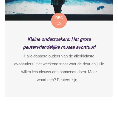
DEC
15
Kleine onderzoekers: Het grote
peutervriendelijke musea avontuur!
Hallo dappere ouders van de allerkleinste
avonturiers! Het weekend staat voor de deur en jullie
willen iets nieuws en spannends doen. Maar
waarheen? Peuters zijn ...