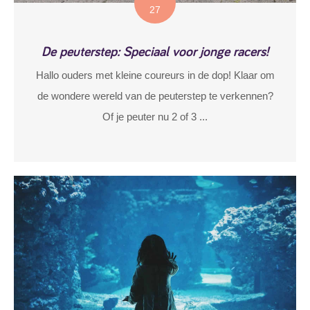
27
De peuterstep: Speciaal voor jonge racers!
Hallo ouders met kleine coureurs in de dop! Klaar om
de wondere wereld van de peuterstep te verkennen?
Of je peuter nu 2 of 3 ...