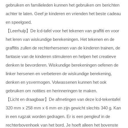
gebruiken en familieleden kunnen het gebruiken om berichten
achter te laten. Geef je kinderen en vrienden het beste cadeau
en speelgoed.
【Leerhulp】De lcd-tafel voor het tekenen van graffiti en voor
het leren van wiskundige berekeningen. Het tekenen en de
graffitis zullen de rechterhersenen van de kinderen trainen, de
fantasie van de kinderen stimuleren en helpen het creatieve
denken te bevorderen. Wiskundige berekeningen oefenen de
linker hersenen en verbeteren de wiskundige berekening,
denken en ysvermogen. Volwassenen kunnen het ook
gebruiken om notities en herinneringen te maken.
【Licht en draagbaar】De afmetingen van deze lcd-tekentafel
320 mm x 258 mm x 6 mm en zijn gewicht slechts 340 g. Kan
in een rugzak worden gedragen. Er is een pengleuf in de
rechterbovenhoek van het bord. Je hoeft alleen het bovenste