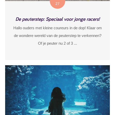
27
De peuterstep: Speciaal voor jonge racers!
Hallo ouders met kleine coureurs in de dop! Klaar om
de wondere wereld van de peuterstep te verkennen?
Of je peuter nu 2 of 3 ...