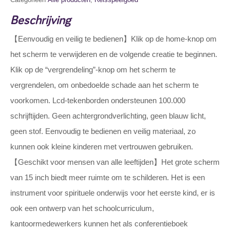
Beschrijving
【Eenvoudig en veilig te bedienen】Klik op de home-knop om
het scherm te verwijderen en de volgende creatie te beginnen.
Klik op de “vergrendeling”-knop om het scherm te
vergrendelen, om onbedoelde schade aan het scherm te
voorkomen. Lcd-tekenborden ondersteunen 100.000
schrijftijden. Geen achtergrondverlichting, geen blauw licht,
geen stof. Eenvoudig te bedienen en veilig materiaal, zo
kunnen ook kleine kinderen met vertrouwen gebruiken.
【Geschikt voor mensen van alle leeftijden】Het grote scherm
van 15 inch biedt meer ruimte om te schilderen. Het is een
instrument voor spirituele onderwijs voor het eerste kind, er is
ook een ontwerp van het schoolcurriculum,
kantoormedewerkers kunnen het als conferentieboek