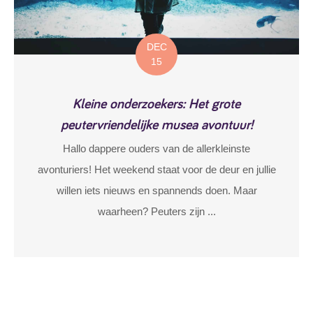
DEC
15
Kleine onderzoekers: Het grote
peutervriendelijke musea avontuur!
Hallo dappere ouders van de allerkleinste
avonturiers! Het weekend staat voor de deur en jullie
willen iets nieuws en spannends doen. Maar
waarheen? Peuters zijn ...