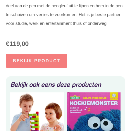
deel van de pen met de pengleuf uit te lijnen en hem in de pen
te schuiven om verlies te voorkomen. Het is je beste partner
voor studie, werk en entertainment thuis of onderweg.
€
119,00
BEKIJK PRODUCT
Bekijk ook eens deze producten