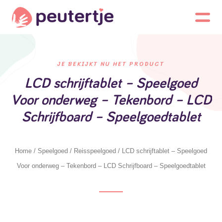
JE BEKIJKT NU HET PRODUCT
LCD schrijftablet – Speelgoed
Voor onderweg – Tekenbord – LCD
Schrijfboard – Speelgoedtablet
Home
/
Speelgoed
/
Reisspeelgoed
/ LCD schrijftablet – Speelgoed
Voor onderweg – Tekenbord – LCD Schrijfboard – Speelgoedtablet