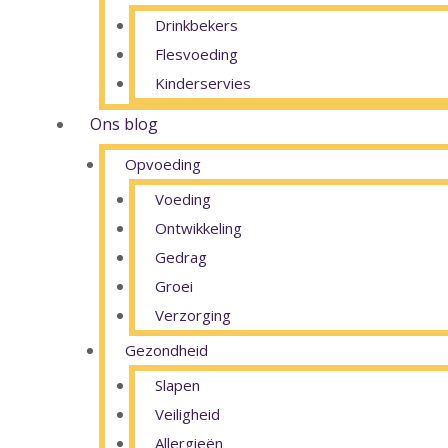
Drinkbekers
Flesvoeding
Kinderservies
Ons blog
Opvoeding
Voeding
Ontwikkeling
Gedrag
Groei
Verzorging
Gezondheid
Slapen
Veiligheid
Allergieën