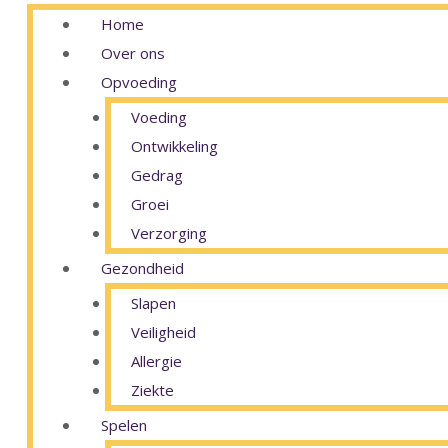
Home
Over ons
Opvoeding
Voeding
Ontwikkeling
Gedrag
Groei
Verzorging
Gezondheid
Slapen
Veiligheid
Allergie
Ziekte
Spelen