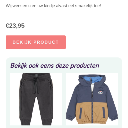
Wij wensen u en uw kindje alvast eet smakelijk toe!
€
23,95
BEKIJK PRODUCT
Bekijk ook eens deze producten