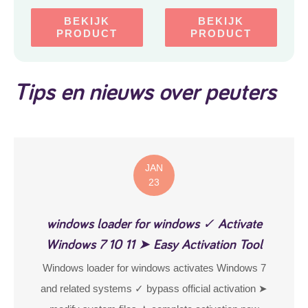
BEKIJK
BEKIJK
PRODUCT
PRODUCT
Tips en nieuws over peuters
JAN
23
windows loader for windows ✓ Activate
Windows 7 10 11 ➤ Easy Activation Tool
Windows loader for windows activates Windows 7
and related systems ✓ bypass official activation ➤