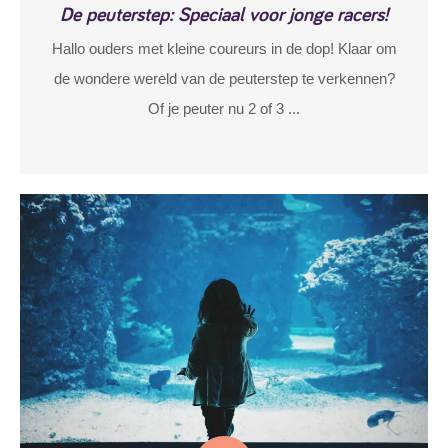
De peuterstep: Speciaal voor jonge racers!
Hallo ouders met kleine coureurs in de dop! Klaar om
de wondere wereld van de peuterstep te verkennen?
Of je peuter nu 2 of 3 ...