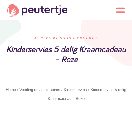
JE BEKIJKT NU HET PRODUCT
Kinderservies 5 delig Kraamcadeau
– Roze
Home
/
Voeding en accessoires
/
Kinderservies
/ Kinderservies 5 delig
Kraamcadeau – Roze