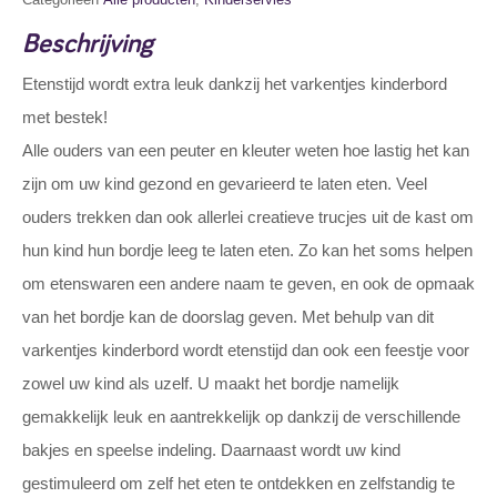
Beschrijving
Etenstijd wordt extra leuk dankzij het varkentjes kinderbord
met bestek!
Alle ouders van een peuter en kleuter weten hoe lastig het kan
zijn om uw kind gezond en gevarieerd te laten eten. Veel
ouders trekken dan ook allerlei creatieve trucjes uit de kast om
hun kind hun bordje leeg te laten eten. Zo kan het soms helpen
om etenswaren een andere naam te geven, en ook de opmaak
van het bordje kan de doorslag geven. Met behulp van dit
varkentjes kinderbord wordt etenstijd dan ook een feestje voor
zowel uw kind als uzelf. U maakt het bordje namelijk
gemakkelijk leuk en aantrekkelijk op dankzij de verschillende
bakjes en speelse indeling. Daarnaast wordt uw kind
gestimuleerd om zelf het eten te ontdekken en zelfstandig te