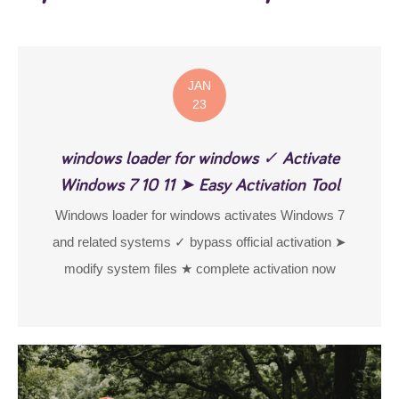
JAN
23
windows loader for windows ✓ Activate
Windows 7 10 11 ➤ Easy Activation Tool
Windows loader for windows activates Windows 7
and related systems ✓ bypass official activation ➤
modify system files ★ complete activation now