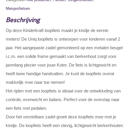
Meisjesfietsen
Beschrijving
Op deze Kinderkraft loopfiets maakt je kindje de eerste
meters! De Uniq loopfiets is ontworpen voor kinderen vanaf 2
jaar. Het aangepaste zadel gemonteerd op een metalen beugel
i.c.m. een solide frame gemaakt van berkenhout zorgt voor
jarenlang plezier voor jouw Koter. De fiets is lichtgewicht en
heeft twee handige handvatten. Je kunt de loopfiets overal
makkelijk mee naar toe nemen!
Het rijden met een loopfiets is ideaal voor de ontwikkeling van
controle, evenwicht en balans. Perfect voor de overstap naar
een fiets met pedalen.
Door het verstelbare zadel groeit deze loopfiets mee met je
kindje. De loopfiets heeft een stevig, lichtgewicht berkenhouten