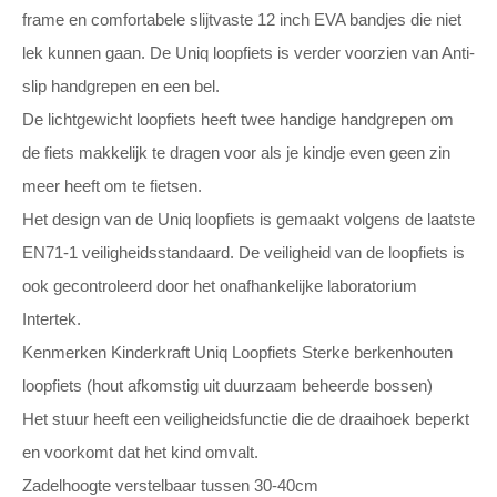
frame en comfortabele slijtvaste 12 inch EVA bandjes die niet
lek kunnen gaan. De Uniq loopfiets is verder voorzien van Anti-
slip handgrepen en een bel.
De lichtgewicht loopfiets heeft twee handige handgrepen om
de fiets makkelijk te dragen voor als je kindje even geen zin
meer heeft om te fietsen.
Het design van de Uniq loopfiets is gemaakt volgens de laatste
EN71-1 veiligheidsstandaard. De veiligheid van de loopfiets is
ook gecontroleerd door het onafhankelijke laboratorium
Intertek.
Kenmerken Kinderkraft Uniq Loopfiets Sterke berkenhouten
loopfiets (hout afkomstig uit duurzaam beheerde bossen)
Het stuur heeft een veiligheidsfunctie die de draaihoek beperkt
en voorkomt dat het kind omvalt.
Zadelhoogte verstelbaar tussen 30-40cm