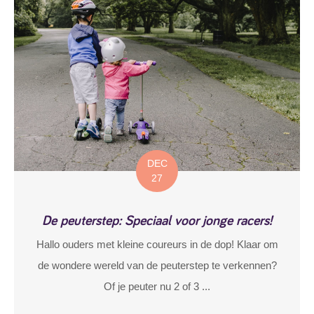
DEC
27
De peuterstep: Speciaal voor jonge racers!
Hallo ouders met kleine coureurs in de dop! Klaar om
de wondere wereld van de peuterstep te verkennen?
Of je peuter nu 2 of 3 ...