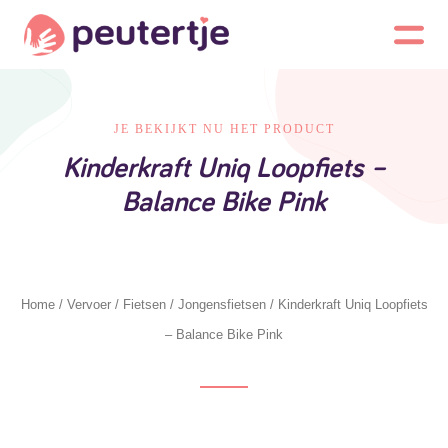
JE BEKIJKT NU HET PRODUCT
Kinderkraft Uniq Loopfiets –
Balance Bike Pink
Home
/
Vervoer
/
Fietsen
/
Jongensfietsen
/ Kinderkraft Uniq Loopfiets
– Balance Bike Pink