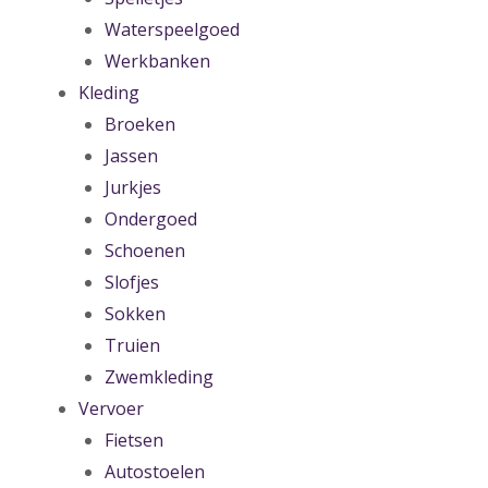
Waterspeelgoed
Werkbanken
Kleding
Broeken
Jassen
Jurkjes
Ondergoed
Schoenen
Slofjes
Sokken
Truien
Zwemkleding
Vervoer
Fietsen
Autostoelen