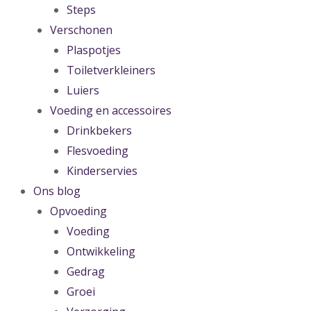
Steps
Verschonen
Plaspotjes
Toiletverkleiners
Luiers
Voeding en accessoires
Drinkbekers
Flesvoeding
Kinderservies
Ons blog
Opvoeding
Voeding
Ontwikkeling
Gedrag
Groei