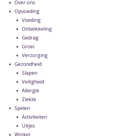
Over ons
Opvoeding
Voeding
Ontwikkeling
Gedrag
Groei
Verzorging
Gezondheid
Slapen
Veiligheid
Allergie
Ziekte
Spelen
Activiteiten
Uitjes
Winkel