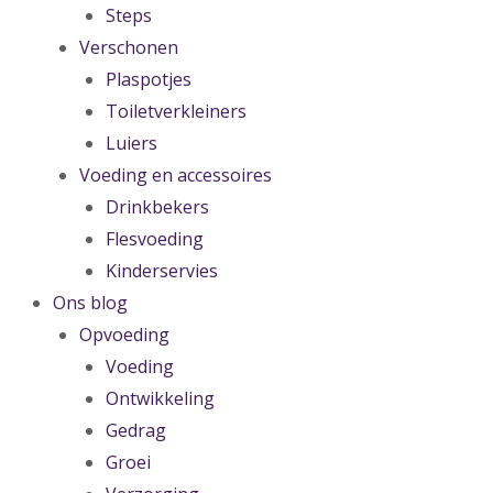
Steps
Verschonen
Plaspotjes
Toiletverkleiners
Luiers
Voeding en accessoires
Drinkbekers
Flesvoeding
Kinderservies
Ons blog
Opvoeding
Voeding
Ontwikkeling
Gedrag
Groei