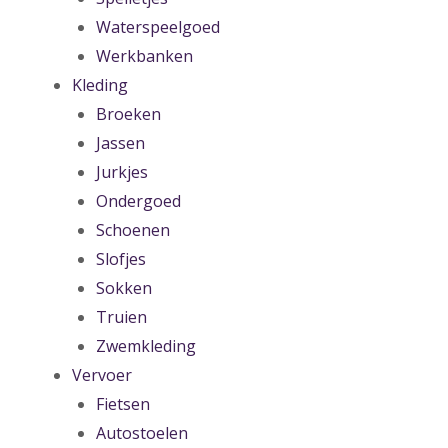
Waterspeelgoed
Werkbanken
Kleding
Broeken
Jassen
Jurkjes
Ondergoed
Schoenen
Slofjes
Sokken
Truien
Zwemkleding
Vervoer
Fietsen
Autostoelen