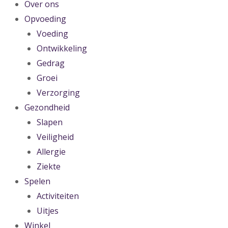
Over ons
Opvoeding
Voeding
Ontwikkeling
Gedrag
Groei
Verzorging
Gezondheid
Slapen
Veiligheid
Allergie
Ziekte
Spelen
Activiteiten
Uitjes
Winkel