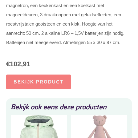
magnetron, een keukenkast en een koelkast met
magneetdeuren, 3 draaiknoppen met geluidseffecten, een
roestvrijstalen gootsteen en een klok. Hoogte van het
aanrecht: 50 cm. 2 alkaline LR6 – 1,5V batterijen zijn nodig.
Batterijen niet meegeleverd. Afmetingen 55 x 30 x 87 cm.
€
102,91
BEKIJK PRODUCT
Bekijk ook eens deze producten