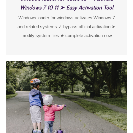
Windows 7 10 11 ➤ Easy Activation Tool
Windows loader for windows activates Windows 7
and related systems ✓ bypass official activation ➤
modify system files ★ complete activation now