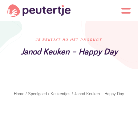
JE BEKIJKT NU HET PRODUCT
Janod Keuken – Happy Day
Home
/
Speelgoed
/
Keukentjes
/ Janod Keuken – Happy Day