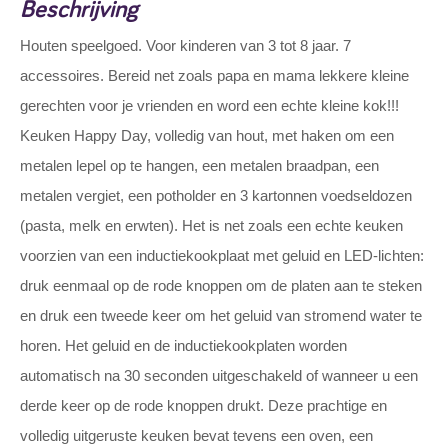
Beschrijving
Houten speelgoed. Voor kinderen van 3 tot 8 jaar. 7
accessoires. Bereid net zoals papa en mama lekkere kleine
gerechten voor je vrienden en word een echte kleine kok!!!
Keuken Happy Day, volledig van hout, met haken om een
metalen lepel op te hangen, een metalen braadpan, een
metalen vergiet, een potholder en 3 kartonnen voedseldozen
(pasta, melk en erwten). Het is net zoals een echte keuken
voorzien van een inductiekookplaat met geluid en LED-lichten:
druk eenmaal op de rode knoppen om de platen aan te steken
en druk een tweede keer om het geluid van stromend water te
horen. Het geluid en de inductiekookplaten worden
automatisch na 30 seconden uitgeschakeld of wanneer u een
derde keer op de rode knoppen drukt. Deze prachtige en
volledig uitgeruste keuken bevat tevens een oven, een