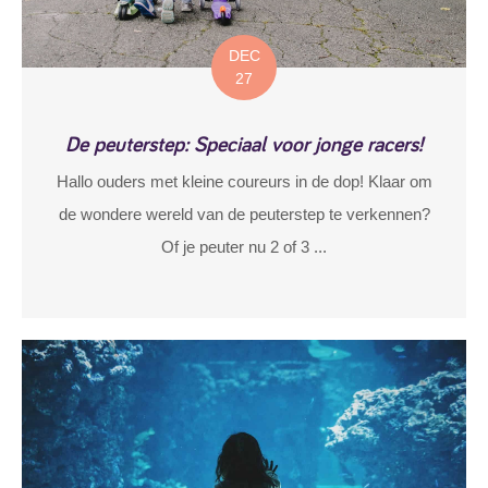
DEC
27
De peuterstep: Speciaal voor jonge racers!
Hallo ouders met kleine coureurs in de dop! Klaar om
de wondere wereld van de peuterstep te verkennen?
Of je peuter nu 2 of 3 ...