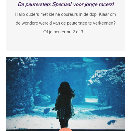
De peuterstep: Speciaal voor jonge racers!
Hallo ouders met kleine coureurs in de dop! Klaar om
de wondere wereld van de peuterstep te verkennen?
Of je peuter nu 2 of 3 ...