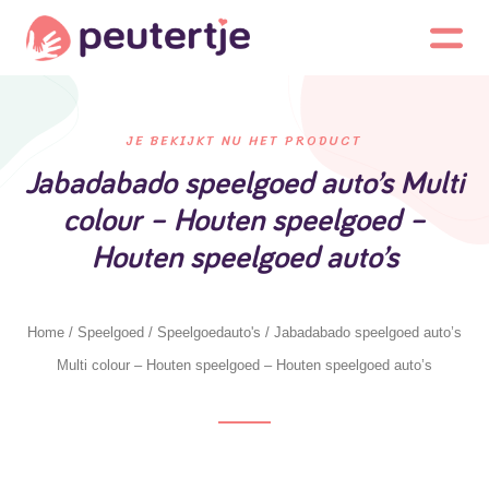
JE BEKIJKT NU HET PRODUCT
Jabadabado speelgoed auto’s Multi
colour – Houten speelgoed –
Houten speelgoed auto’s
Home
/
Speelgoed
/
Speelgoedauto's
/ Jabadabado speelgoed auto’s
Multi colour – Houten speelgoed – Houten speelgoed auto’s