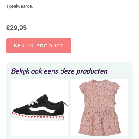
speelwaarde.
€
29,95
BEKIJK PRODUCT
Bekijk ook eens deze producten