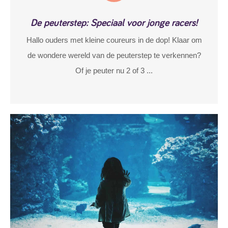
De peuterstep: Speciaal voor jonge racers!
Hallo ouders met kleine coureurs in de dop! Klaar om
de wondere wereld van de peuterstep te verkennen?
Of je peuter nu 2 of 3 ...