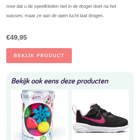
mee dat u de speelkleden niet in de droger doet na het
wassen, maar ze aan de open lucht laat drogen.
€
49,95
BEKIJK PRODUCT
Bekijk ook eens deze producten