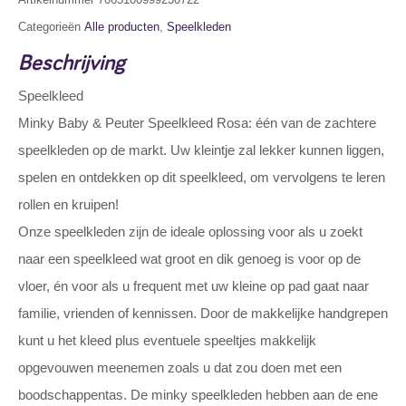
Categorieën
Alle producten
,
Speelkleden
Beschrijving
Speelkleed
Minky Baby & Peuter Speelkleed Rosa: één van de zachtere
speelkleden op de markt. Uw kleintje zal lekker kunnen liggen,
spelen en ontdekken op dit speelkleed, om vervolgens te leren
rollen en kruipen!
Onze speelkleden zijn de ideale oplossing voor als u zoekt
naar een speelkleed wat groot en dik genoeg is voor op de
vloer, én voor als u frequent met uw kleine op pad gaat naar
familie, vrienden of kennissen. Door de makkelijke handgrepen
kunt u het kleed plus eventuele speeltjes makkelijk
opgevouwen meenemen zoals u dat zou doen met een
boodschappentas. De minky speelkleden hebben aan de ene