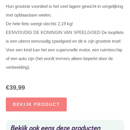
Hun grootste voordeel is het veel lagere gewicht in vergelijking
met opblaasbare wielen.
De hele fiets weegt slechts 2,19 kg!
EENVOUDIG DE KONINGIN VAN SPEELGOED De loopfiets
is een uiterst eenvoudig speelgoed en dit is zijn grootste troef.
Voor een kind kan het een supersnelle motor, een ruimteschip
of een auto zijn (het wordt immers alleen beperkt door de
verbeelding).
€
39,99
BEKIJK PRODUCT
Bekijk ook eens deze producten