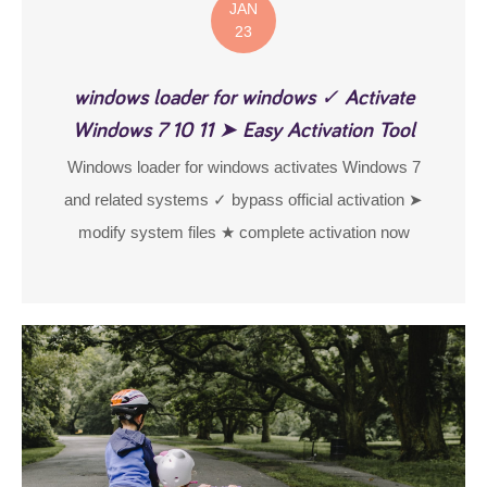
JAN
23
windows loader for windows ✓ Activate
Windows 7 10 11 ➤ Easy Activation Tool
Windows loader for windows activates Windows 7
and related systems ✓ bypass official activation ➤
modify system files ★ complete activation now