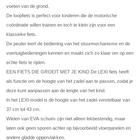
voeten van de grond.
De loopfiets is perfect voor kinderen die de motorische
coördinatie willen trainen en toch te klein zijn voor een
klassieke fiets.
De peuter leert de bediening van het stuurmechanisme en de
voertuigbedieningen kennen en maakt zich zo klaar om op een
echte fiets te rijden.
EEN FIETS DIE GROEIT MET JE KIND De LEXI fiets heeft
als functie om de hoogte van het zadel aan te passen, zodat je
deze kunt aanpassen aan de lengte van het kind.
In het LEXI-model is de hoogte van het zadel verstelbaar van
37 cm tot 43 cm.
Wielen van EVA-schuim zijn niet alleen lekbestendig, maar
laten ook geen sporen achter op bijvoorbeeld vloerpanelen en
andere gladde oppervlakken.