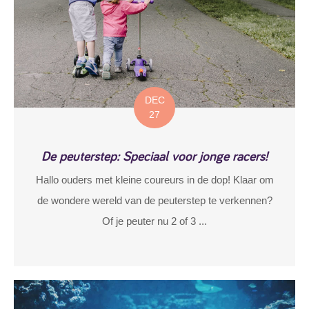
DEC
27
De peuterstep: Speciaal voor jonge racers!
Hallo ouders met kleine coureurs in de dop! Klaar om
de wondere wereld van de peuterstep te verkennen?
Of je peuter nu 2 of 3 ...