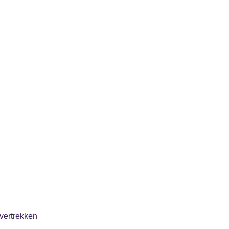
vertrekken