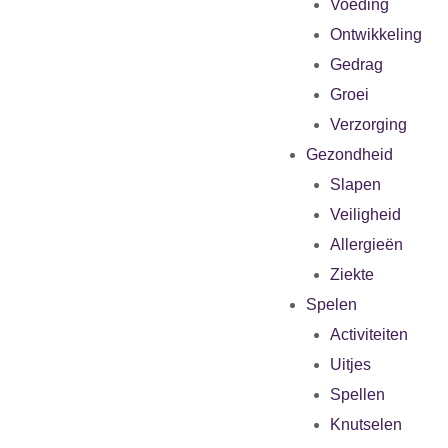
Voeding
Ontwikkeling
Gedrag
Groei
Verzorging
Gezondheid
Slapen
Veiligheid
Allergieën
Ziekte
Spelen
Activiteiten
Uitjes
Spellen
Knutselen