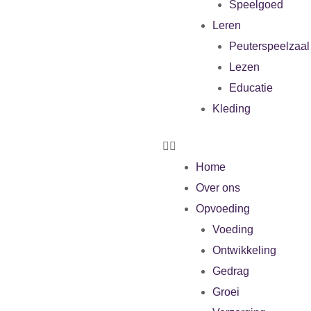
Speelgoed
Leren
Peuterspeelzaal
Lezen
Educatie
Kleding
Home
Over ons
Opvoeding
Voeding
Ontwikkeling
Gedrag
Groei