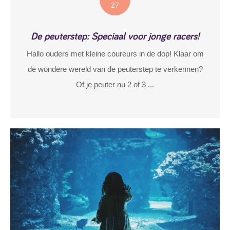
27
De peuterstep: Speciaal voor jonge racers!
Hallo ouders met kleine coureurs in de dop! Klaar om
de wondere wereld van de peuterstep te verkennen?
Of je peuter nu 2 of 3 ...