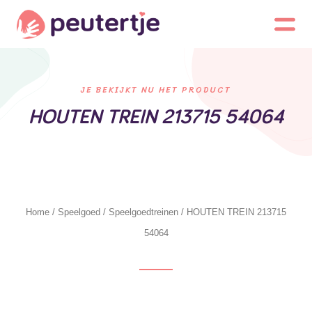
JE BEKIJKT NU HET PRODUCT
HOUTEN TREIN 213715 54064
Home
/
Speelgoed
/
Speelgoedtreinen
/ HOUTEN TREIN 213715
54064