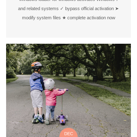
and related systems ✓ bypass official activation ➤
modify system files ★ complete activation now
DEC