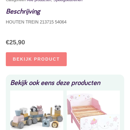
Beschrijving
HOUTEN TREIN 213715 54064
€
25,90
BEKIJK PRODUCT
Bekijk ook eens deze producten