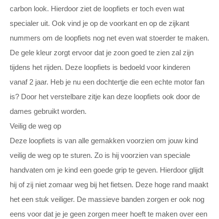
carbon look. Hierdoor ziet de loopfiets er toch even wat
specialer uit. Ook vind je op de voorkant en op de zijkant
nummers om de loopfiets nog net even wat stoerder te maken.
De gele kleur zorgt ervoor dat je zoon goed te zien zal zijn
tijdens het rijden. Deze loopfiets is bedoeld voor kinderen
vanaf 2 jaar. Heb je nu een dochtertje die een echte motor fan
is? Door het verstelbare zitje kan deze loopfiets ook door de
dames gebruikt worden.
Veilig de weg op
Deze loopfiets is van alle gemakken voorzien om jouw kind
veilig de weg op te sturen. Zo is hij voorzien van speciale
handvaten om je kind een goede grip te geven. Hierdoor glijdt
hij of zij niet zomaar weg bij het fietsen. Deze hoge rand maakt
het een stuk veiliger. De massieve banden zorgen er ook nog
eens voor dat je je geen zorgen meer hoeft te maken over een