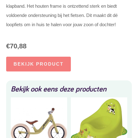
klapband. Het houten frame is ontzettend sterk en biedt
voldoende ondersteuning bij het fietsen. Dit maakt dit dé
loopfiets om in huis te halen voor jouw zoon of dochter!
€
70,88
BEKIJK PRODUCT
Bekijk ook eens deze producten