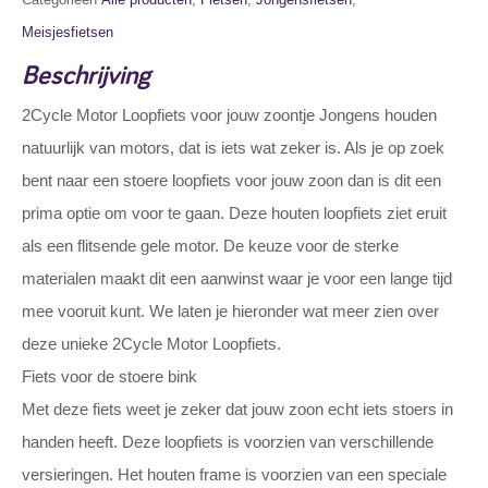
Meisjesfietsen
Beschrijving
2Cycle Motor Loopfiets voor jouw zoontje Jongens houden
natuurlijk van motors, dat is iets wat zeker is. Als je op zoek
bent naar een stoere loopfiets voor jouw zoon dan is dit een
prima optie om voor te gaan. Deze houten loopfiets ziet eruit
als een flitsende gele motor. De keuze voor de sterke
materialen maakt dit een aanwinst waar je voor een lange tijd
mee vooruit kunt. We laten je hieronder wat meer zien over
deze unieke 2Cycle Motor Loopfiets.
Fiets voor de stoere bink
Met deze fiets weet je zeker dat jouw zoon echt iets stoers in
handen heeft. Deze loopfiets is voorzien van verschillende
versieringen. Het houten frame is voorzien van een speciale