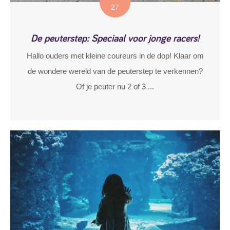
27
De peuterstep: Speciaal voor jonge racers!
Hallo ouders met kleine coureurs in de dop! Klaar om
de wondere wereld van de peuterstep te verkennen?
Of je peuter nu 2 of 3 ...