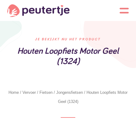
JE BEKIJKT NU HET PRODUCT
Houten Loopfiets Motor Geel
(1324)
Home
/
Vervoer
/
Fietsen
/
Jongensfietsen
/ Houten Loopfiets Motor
Geel (1324)