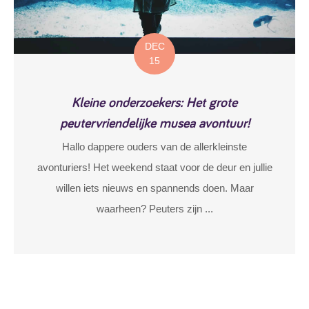
DEC
15
Kleine onderzoekers: Het grote
peutervriendelijke musea avontuur!
Hallo dappere ouders van de allerkleinste
avonturiers! Het weekend staat voor de deur en jullie
willen iets nieuws en spannends doen. Maar
waarheen? Peuters zijn ...