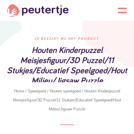
JE BEKIJKT NU HET PRODUCT
Houten Kinderpuzzel
Meisjesfiguur/3D Puzzel/11
Stukjes/Educatief Speelgoed/Hout
Milieu/Jigsaw Puzzle
Home
/
Speelgoed
/
Houten speelgoed
/ Houten Kinderpuzzel
Meisjesfiguur/3D Puzzel/11 Stukjes/Educatief Speelgoed/Hout
Milieu/Jigsaw Puzzle