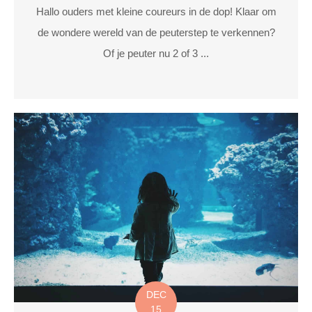
Hallo ouders met kleine coureurs in de dop! Klaar om
de wondere wereld van de peuterstep te verkennen?
Of je peuter nu 2 of 3 ...
DEC
15