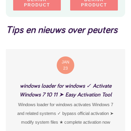
PRODUCT
PRODUCT
Tips en nieuws over peuters
JAN
23
windows loader for windows ✓ Activate
Windows 7 10 11 ➤ Easy Activation Tool
Windows loader for windows activates Windows 7
and related systems ✓ bypass official activation ➤
modify system files ★ complete activation now