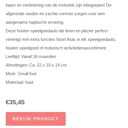
lopen en verbetering van de motoriek zijn inbegrepen! De
afgeronde randen en zachte vormen zorgen voor een
aangename haptische ervaring.
Deze houten speelgoedauto die leren en plezier perfect
verenigt met extra functies hoort thuis in elk speelgoedauto,
houten speelgoed of motorisch activiteitenassortiment.
Leeftijd: Vanaf 18 maanden
Afmetingen: Ca. 22 x 10 x 14 cm
Merk: Small foot
Materiaal: hout
€
35,45
BEKIJK PRODUCT