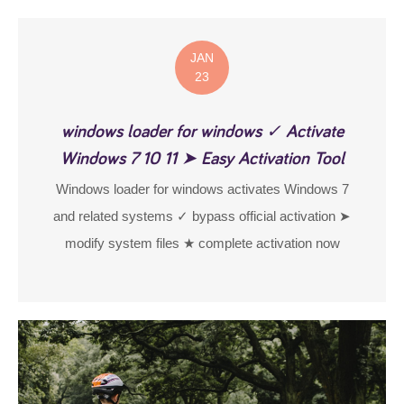
JAN
23
windows loader for windows ✓ Activate
Windows 7 10 11 ➤ Easy Activation Tool
Windows loader for windows activates Windows 7
and related systems ✓ bypass official activation ➤
modify system files ★ complete activation now