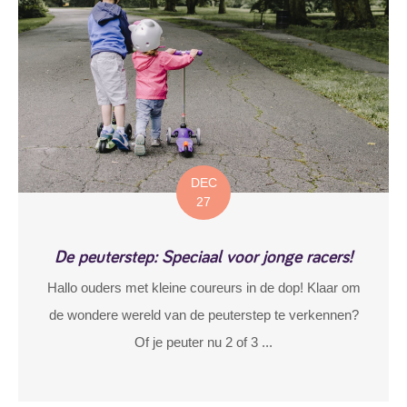
DEC
27
De peuterstep: Speciaal voor jonge racers!
Hallo ouders met kleine coureurs in de dop! Klaar om
de wondere wereld van de peuterstep te verkennen?
Of je peuter nu 2 of 3 ...