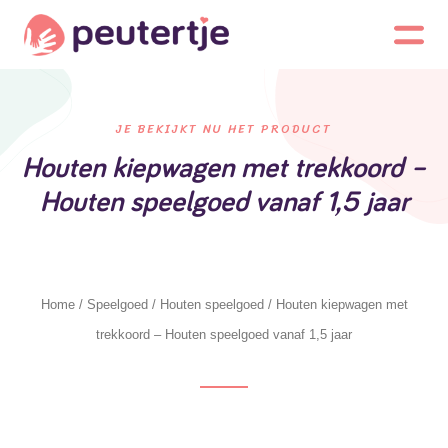
JE BEKIJKT NU HET PRODUCT
Houten kiepwagen met trekkoord –
Houten speelgoed vanaf 1,5 jaar
Home
/
Speelgoed
/
Houten speelgoed
/ Houten kiepwagen met
trekkoord – Houten speelgoed vanaf 1,5 jaar