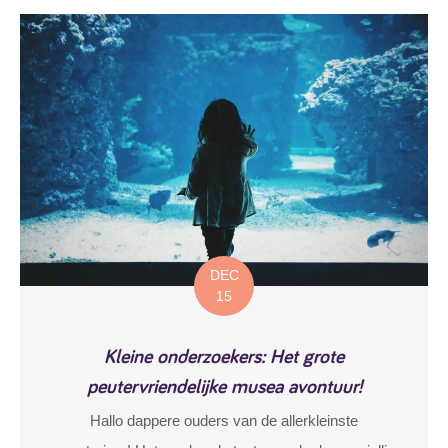
DEC
15
Kleine onderzoekers: Het grote
peutervriendelijke musea avontuur!
Hallo dappere ouders van de allerkleinste