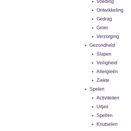
Voeding
Ontwikkeling
Gedrag
Groei
Verzorging
Gezondheid
Slapen
Veiligheid
Allergieën
Ziekte
Spelen
Activiteiten
Uitjes
Spellen
Knutselen