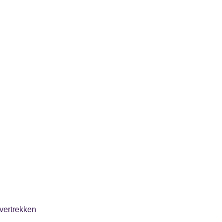
vertrekken