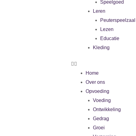
Speelgoed
Leren
Peuterspeelzaal
Lezen
Educatie
Kleding
Home
Over ons
Opvoeding
Voeding
Ontwikkeling
Gedrag
Groei