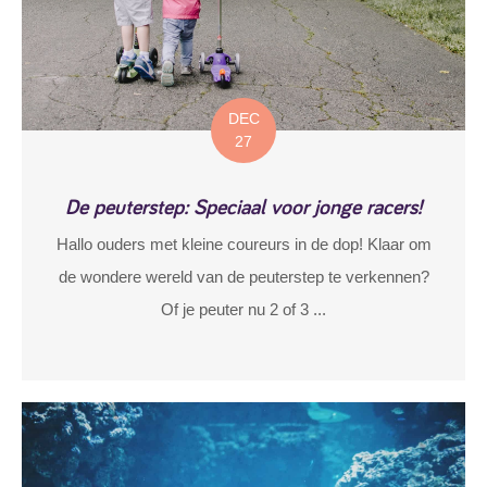
DEC
27
De peuterstep: Speciaal voor jonge racers!
Hallo ouders met kleine coureurs in de dop! Klaar om
de wondere wereld van de peuterstep te verkennen?
Of je peuter nu 2 of 3 ...