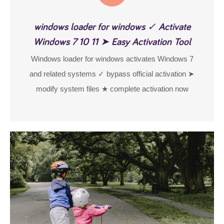
windows loader for windows ✓ Activate
Windows 7 10 11 ➤ Easy Activation Tool
Windows loader for windows activates Windows 7
and related systems ✓ bypass official activation ➤
modify system files ★ complete activation now