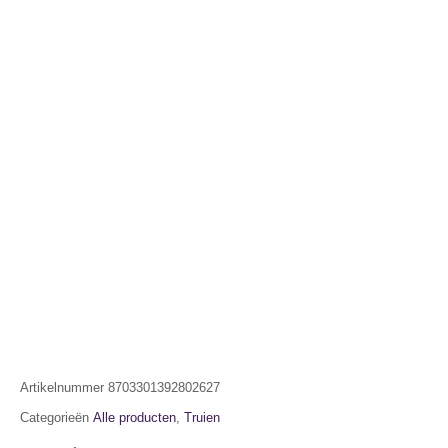
Artikelnummer
8703301392802627
Categorieën
Alle producten
,
Truien