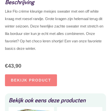
Beschrijving
Like Flo crème kleurige meisjes sweater met een off white
kraag met roesel randje. Grote kragen zijn helemaal terug dit
winter seizoen. Deze heerlijke zachte sweater met stretch en
lila borduur ster kun je echt met alles combineren. Onze
favoriet? Op het choco leren shortje! Een van onze favoriete
basics deze winter.
€
43,90
BEKIJK PRODUCT
Bekijk ook eens deze producten