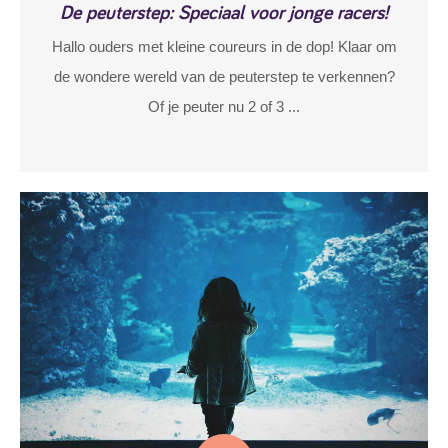
De peuterstep: Speciaal voor jonge racers!
Hallo ouders met kleine coureurs in de dop! Klaar om
de wondere wereld van de peuterstep te verkennen?
Of je peuter nu 2 of 3 ...