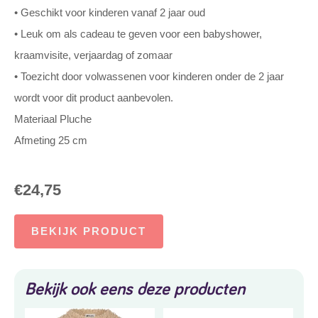
• Geschikt voor kinderen vanaf 2 jaar oud
• Leuk om als cadeau te geven voor een babyshower,
kraamvisite, verjaardag of zomaar
• Toezicht door volwassenen voor kinderen onder de 2 jaar
wordt voor dit product aanbevolen.
Materiaal Pluche
Afmeting 25 cm
€
24,75
BEKIJK PRODUCT
Bekijk ook eens deze producten