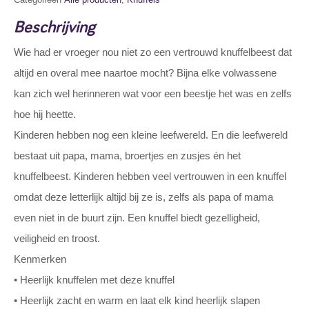
Beschrijving
Wie had er vroeger nou niet zo een vertrouwd knuffelbeest dat
altijd en overal mee naartoe mocht? Bijna elke volwassene
kan zich wel herinneren wat voor een beestje het was en zelfs
hoe hij heette.
Kinderen hebben nog een kleine leefwereld. En die leefwereld
bestaat uit papa, mama, broertjes en zusjes én het
knuffelbeest. Kinderen hebben veel vertrouwen in een knuffel
omdat deze letterlijk altijd bij ze is, zelfs als papa of mama
even niet in de buurt zijn. Een knuffel biedt gezelligheid,
veiligheid en troost.
Kenmerken
• Heerlijk knuffelen met deze knuffel
• Heerlijk zacht en warm en laat elk kind heerlijk slapen