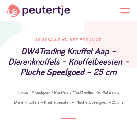
JE BEKIJKT NU HET PRODUCT
DW4Trading Knuffel Aap –
Dierenknuffels – Knuffelbeesten –
Pluche Speelgoed – 25 cm
Home
/
Speelgoed
/
Knuffels
/ DW4Trading Knuffel Aap –
Dierenknuffels – Knuffelbeesten – Pluche Speelgoed – 25 cm