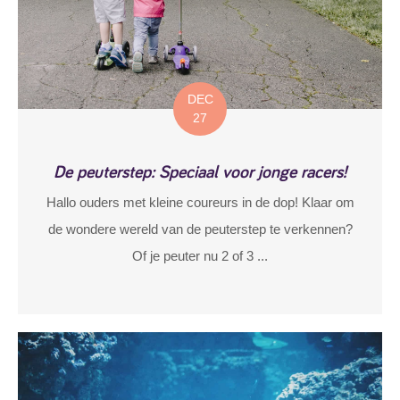
DEC
27
De peuterstep: Speciaal voor jonge racers!
Hallo ouders met kleine coureurs in de dop! Klaar om
de wondere wereld van de peuterstep te verkennen?
Of je peuter nu 2 of 3 ...