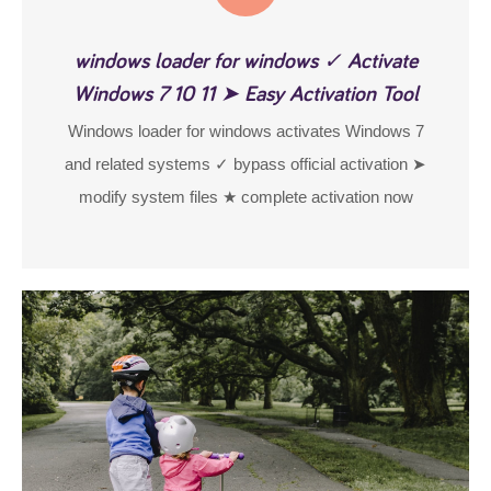
windows loader for windows ✓ Activate
Windows 7 10 11 ➤ Easy Activation Tool
Windows loader for windows activates Windows 7
and related systems ✓ bypass official activation ➤
modify system files ★ complete activation now