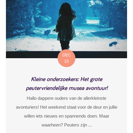
DEC
15
Kleine onderzoekers: Het grote
peutervriendelijke musea avontuur!
Hallo dappere ouders van de allerkleinste
avonturiers! Het weekend staat voor de deur en jullie
willen iets nieuws en spannends doen. Maar
waarheen? Peuters zijn ...