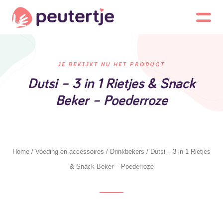
JE BEKIJKT NU HET PRODUCT
Dutsi – 3 in 1 Rietjes & Snack
Beker – Poederroze
Home
/
Voeding en accessoires
/
Drinkbekers
/ Dutsi – 3 in 1 Rietjes
& Snack Beker – Poederroze