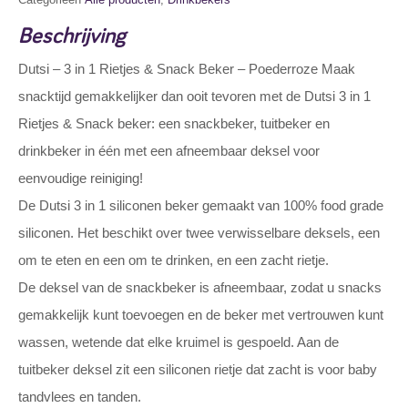
Beschrijving
Dutsi – 3 in 1 Rietjes & Snack Beker – Poederroze Maak
snacktijd gemakkelijker dan ooit tevoren met de Dutsi 3 in 1
Rietjes & Snack beker: een snackbeker, tuitbeker en
drinkbeker in één met een afneembaar deksel voor
eenvoudige reiniging!
De Dutsi 3 in 1 siliconen beker gemaakt van 100% food grade
siliconen. Het beschikt over twee verwisselbare deksels, een
om te eten en een om te drinken, en een zacht rietje.
De deksel van de snackbeker is afneembaar, zodat u snacks
gemakkelijk kunt toevoegen en de beker met vertrouwen kunt
wassen, wetende dat elke kruimel is gespoeld. Aan de
tuitbeker deksel zit een siliconen rietje dat zacht is voor baby
tandvlees en tanden.