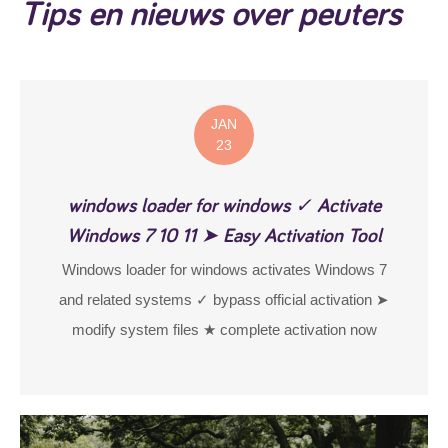
Tips en nieuws over peuters
JAN
23
windows loader for windows ✓ Activate
Windows 7 10 11 ➤ Easy Activation Tool
Windows loader for windows activates Windows 7
and related systems ✓ bypass official activation ➤
modify system files ★ complete activation now