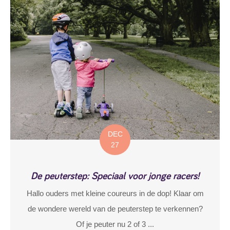
DEC
27
De peuterstep: Speciaal voor jonge racers!
Hallo ouders met kleine coureurs in de dop! Klaar om
de wondere wereld van de peuterstep te verkennen?
Of je peuter nu 2 of 3 ...